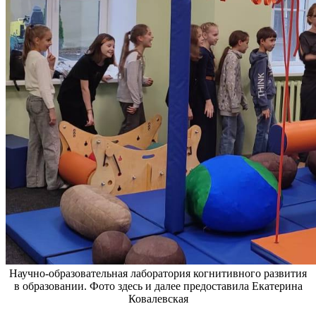
Научно-образовательная лаборатория когнитивного развития
в образовании. Фото здесь и далее предоставила Екатерина
Ковалевская