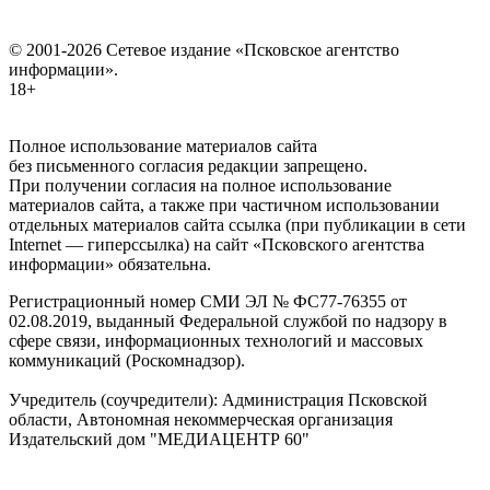
© 2001-2026 Сетевое издание «Псковское агентство
информации».
18+
Полное использование материалов сайта
без письменного согласия редакции запрещено.
При получении согласия на полное использование
материалов сайта, а также при частичном использовании
отдельных материалов сайта ссылка (при публикации в сети
Internet — гиперссылка) на сайт «Псковского агентства
информации» обязательна.
Регистрационный номер СМИ ЭЛ № ФС77-76355 от
02.08.2019, выданный Федеральной службой по надзору в
сфере связи, информационных технологий и массовых
коммуникаций (Роскомнадзор).
Учредитель (соучредители): Администрация Псковской
области, Автономная некоммерческая организация
Издательский дом "МЕДИАЦЕНТР 60"