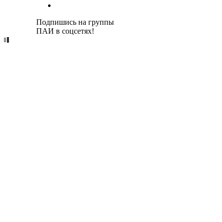
Подпишись на группы
ПАИ в соцсетях!