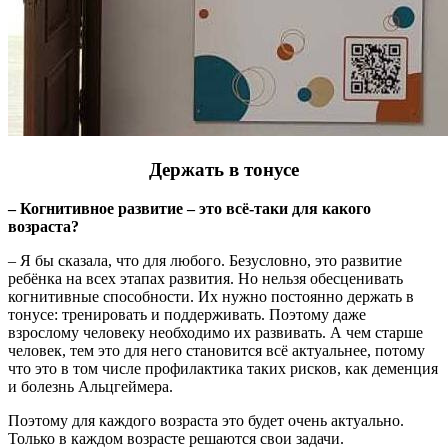
Держать в тонусе
– Когнитивное развитие – это всё-таки для какого
возраста?
– Я бы сказала, что для любого. Безусловно, это развитие
ребёнка на всех этапах развития. Но нельзя обесценивать
когнитивные способности. Их нужно постоянно держать в
тонусе: тренировать и поддерживать. Поэтому даже
взрослому человеку необходимо их развивать. А чем старше
человек, тем это для него становится всё актуальнее, потому
что это в том числе профилактика таких рисков, как деменция
и болезнь Альцгеймера.
Поэтому для каждого возраста это будет очень актуально.
Только в каждом возрасте решаются свои задачи.