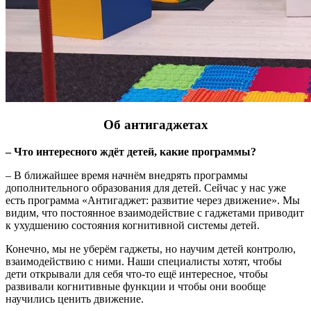
Об антигаджетах
– Что интересного ждёт детей, какие программы?
– В ближайшее время начнём внедрять программы
дополнительного образования для детей. Сейчас у нас уже
есть программа «Антигаджет: развитие через движение». Мы
видим, что постоянное взаимодействие с гаджетами приводит
к ухудшению состояния когнитивной системы детей.
Конечно, мы не уберём гаджеты, но научим детей контролю,
взаимодействию с ними. Наши специалисты хотят, чтобы
дети открывали для себя что-то ещё интересное, чтобы
развивали когнитивные функции и чтобы они вообще
научились ценить движение.