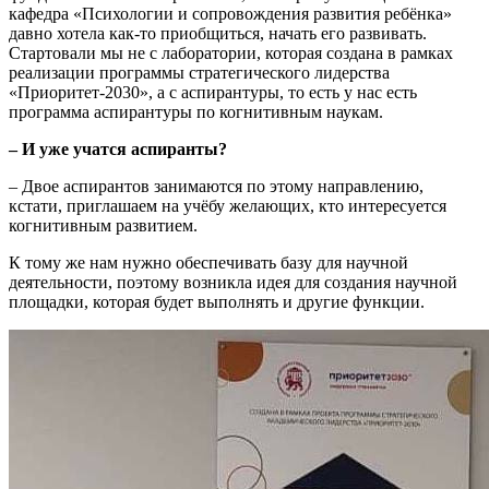
кафедра «Психологии и сопровождения развития ребёнка»
давно хотела как-то приобщиться, начать его развивать.
Стартовали мы не с лаборатории, которая создана в рамках
реализации программы стратегического лидерства
«Приоритет-2030», а с аспирантуры, то есть у нас есть
программа аспирантуры по когнитивным наукам.
– И уже учатся аспиранты?
– Двое аспирантов занимаются по этому направлению,
кстати, приглашаем на учёбу желающих, кто интересуется
когнитивным развитием.
К тому же нам нужно обеспечивать базу для научной
деятельности, поэтому возникла идея для создания научной
площадки, которая будет выполнять и другие функции.