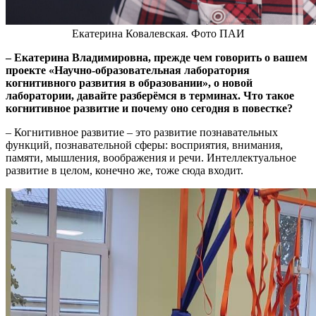
Екатерина Ковалевская. Фото ПАИ
– Екатерина Владимировна, прежде чем говорить о вашем
проекте «Научно-образовательная лаборатория
когнитивного развития в образовании», о новой
лаборатории, давайте разберёмся в терминах. Что такое
когнитивное развитие и почему оно сегодня в повестке?
– Когнитивное развитие – это развитие познавательных
функций, познавательной сферы: восприятия, внимания,
памяти, мышления, воображения и речи. Интеллектуальное
развитие в целом, конечно же, тоже сюда входит.