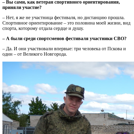
– Вы сами, как ветеран спортивного ориентирования,
приняли участие?
– Нет, я же не участница фестиваля, но дистанцию прошла.
Спортивное ориентирование – это половина моей жизни, вид
спорта, которому отдала сердце и душу.
– А были среди спортсменов фестиваля участники СВО?
– Да. И они участвовали впервые: три человека от Пскова и
один – от Великого Новгорода.