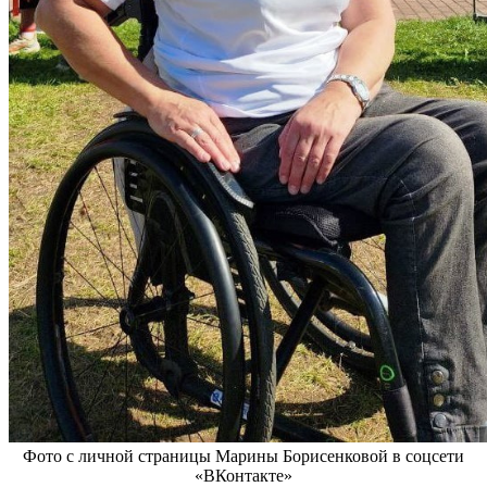
Фото с личной страницы Марины Борисенковой в соцсети
«ВКонтакте»