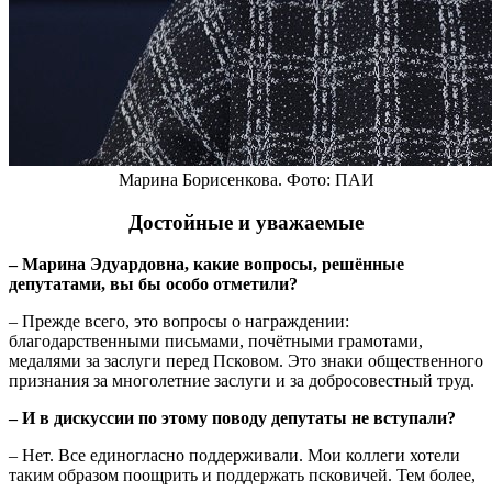
Марина Борисенкова. Фото: ПАИ
Достойные и уважаемые
– Марина Эдуардовна, какие вопросы, решённые
депутатами, вы бы особо отметили?
– Прежде всего, это вопросы о награждении:
благодарственными письмами, почётными грамотами,
медалями за заслуги перед Псковом. Это знаки общественного
признания за многолетние заслуги и за добросовестный труд.
– И в дискуссии по этому поводу депутаты не вступали?
– Нет. Все единогласно поддерживали. Мои коллеги хотели
таким образом поощрить и поддержать псковичей. Тем более,