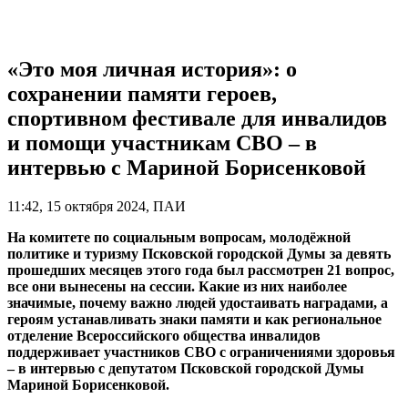
«Это моя личная история»: о
сохранении памяти героев,
спортивном фестивале для инвалидов
и помощи участникам СВО – в
интервью с Мариной Борисенковой
11:42, 15 октября 2024, ПАИ
На комитете по социальным вопросам, молодёжной
политике и туризму Псковской городской Думы за девять
прошедших месяцев этого года был рассмотрен 21 вопрос,
все они вынесены на сессии. Какие из них наиболее
значимые, почему важно людей удостаивать наградами, а
героям устанавливать знаки памяти и как региональное
отделение Всероссийского общества инвалидов
поддерживает участников СВО с ограничениями здоровья
– в интервью с депутатом Псковской городской Думы
Мариной Борисенковой.