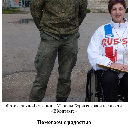
Фото с личной страницы Марины Борисенковой в соцсети
«ВКонтакте»
Помогаем с радостью