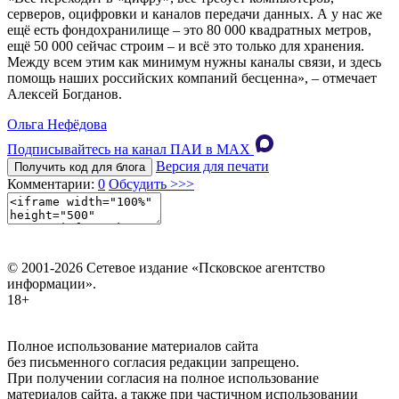
серверов, оцифровки и каналов передачи данных. А у нас же
ещё есть фондохранилище – это 80 000 квадратных метров,
ещё 50 000 сейчас строим – и всё это только для хранения.
Между всем этим как минимум нужны каналы связи, и здесь
помощь наших российских компаний бесценна», – отмечает
Алексей Богданов.
Ольга Нефёдова
Подписывайтесь на канал ПАИ в MAХ
Версия для печати
Получить код для блога
Комментарии:
0
Обсудить >>>
© 2001-2026 Сетевое издание «Псковское агентство
информации».
18+
Полное использование материалов сайта
без письменного согласия редакции запрещено.
При получении согласия на полное использование
материалов сайта, а также при частичном использовании