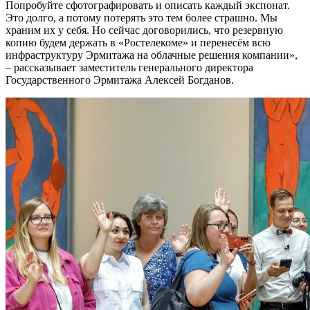
Попробуйте сфотографировать и описать каждый экспонат.
Это долго, а потому потерять это тем более страшно. Мы
храним их у себя. Но сейчас договорились, что резервную
копию будем держать в «Ростелекоме» и перенесём всю
инфраструктуру Эрмитажа на облачные решения компании»,
– рассказывает заместитель генерального директора
Государственного Эрмитажа Алексей Богданов.