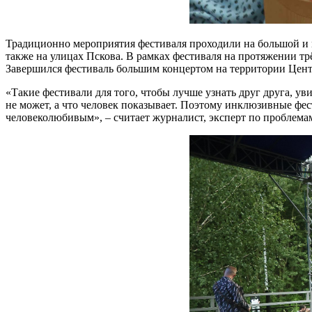
Традиционно мероприятия фестиваля проходили на большой и м
также на улицах Пскова. В рамках фестиваля на протяжении трё
Завершился фестиваль большим концертом на территории Цент
«Такие фестивали для того, чтобы лучше узнать друг друга, уви
не может, а что человек показывает. Поэтому инклюзивные фес
человеколюбивым», – считает журналист, эксперт по проблема