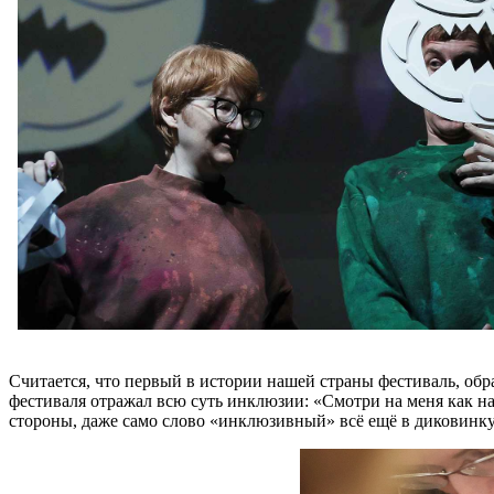
Считается, что первый в истории нашей страны фестиваль, об
фестиваля отражал всю суть инклюзии: «Смотри на меня как на
стороны, даже само слово «инклюзивный» всё ещё в диковинку