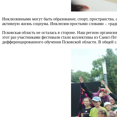
Инклюзивными могут быть образование, спорт, пространства, с
активную жизнь социума. Инклюзия простыми словами – «рады
Псковская область не осталась в стороне. Наш регион организ
этот раз участниками фестиваля стали коллективы из Санкт-Пе
дифференцированного обучения Псковской области. В общей сл