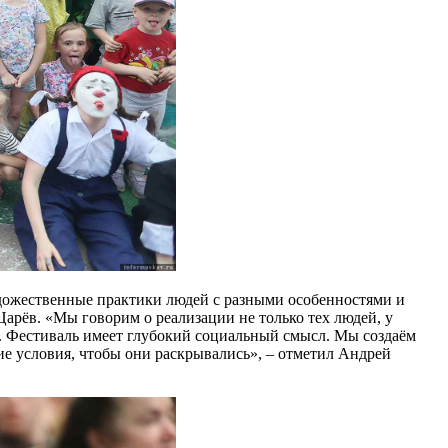
удожественные практики людей с разными особенностями и
арёв. «Мы говорим о реализации не только тех людей, у
и. Фестиваль имеет глубокий социальный смысл. Мы создаём
кие условия, чтобы они раскрывались», – отметил Андрей