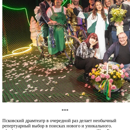
***
Псковский драмтеатр в очередной раз делает необычный
репертуарный выбор в поисках нового и уникального.