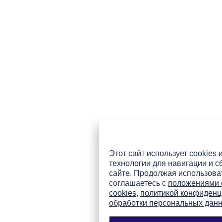
Этот сайт использует cookies 
технологии для навигации и с
сайте. Продолжая использоват
соглашаетесь с
положениями 
cookies
,
политикой конфиденц
обработки персональных дан