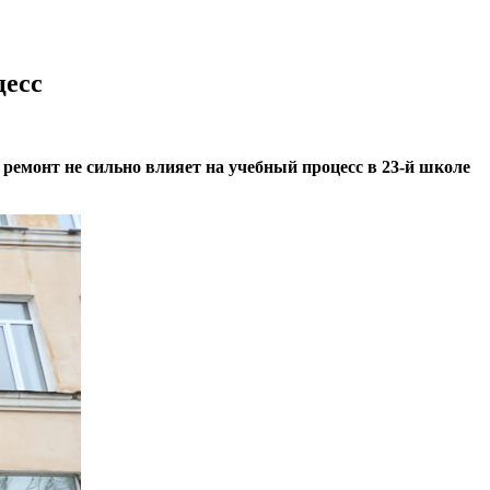
цесс
ремонт не сильно влияет на учебный процесс в 23-й школе