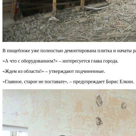
В пищеблоке уже полностью демонтирована плитка и начаты р
«А что с оборудованием?» – интересуется глава города.
«Ждем из области!» – утверждают подчиненные.
«Главное, старое не поставьте», – предупреждает Борис Елкин.