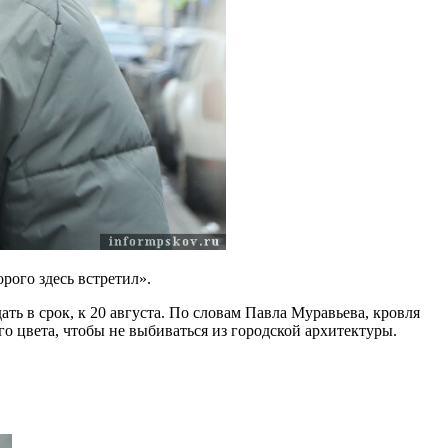
рого здесь встретил».
ать в срок, к 20 августа. По словам Павла Муравьева, кровля
го цвета, чтобы не выбиваться из городской архитектуры.