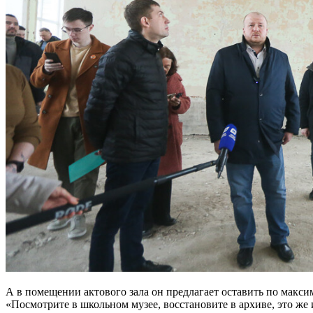
А в помещении актового зала он предлагает оставить по макси
«Посмотрите в школьном музее, восстановите в архиве, это же и