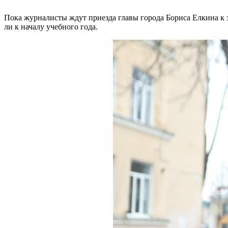
Пока журналисты ждут приезда главы города Бориса Елкина к
ли к началу учебного года.