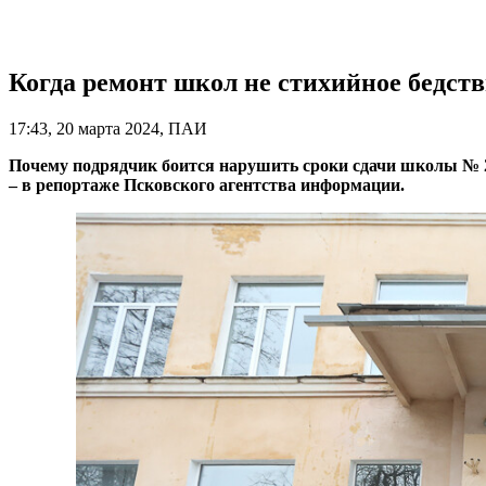
Когда ремонт школ не стихийное бедств
17:43, 20 марта 2024, ПАИ
Почему подрядчик боится нарушить сроки сдачи школы № 2,
– в репортаже Псковского агентства информации.