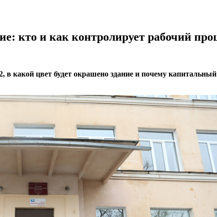
ие: кто и как контролирует рабочий про
 в какой цвет будет окрашено здание и почему капитальный 