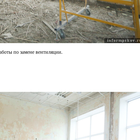
аботы по замене вентиляции.