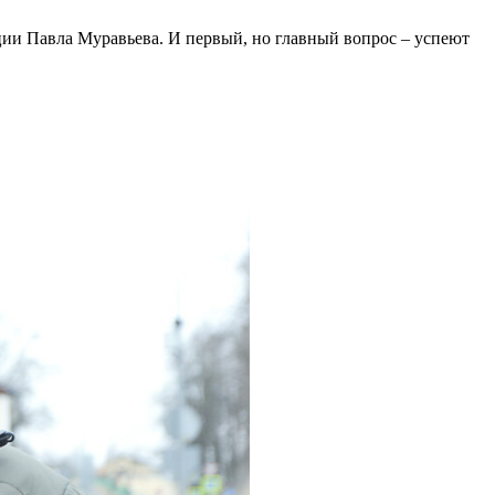
ии Павла Муравьева. И первый, но главный вопрос – успеют