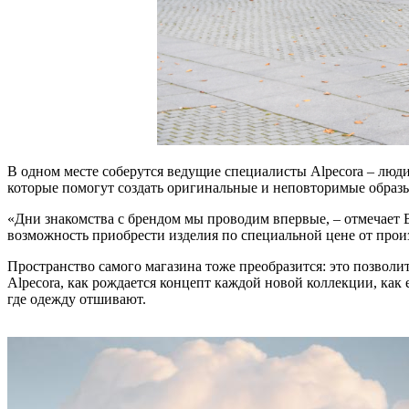
В одном месте соберутся ведущие специалисты Alpecora – люди
которые помогут создать оригинальные и неповторимые образ
«Дни знакомства с брендом мы проводим впервые, – отмечает В
возможность приобрести изделия по специальной цене от прои
Пространство самого магазина тоже преобразится: это позволит
Alpecora, как рождается концепт каждой новой коллекции, как 
где одежду отшивают.