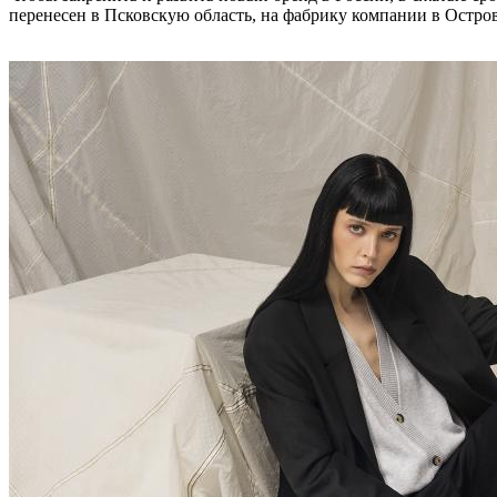
перенесен в Псковскую область, на фабрику компании в Остров