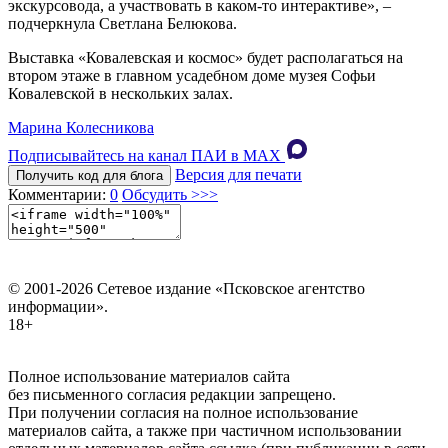
экскурсовода, а участвовать в каком-то интерактиве», –
подчеркнула Светлана Белюкова.
Выставка «Ковалевская и космос» будет располагаться на
втором этаже в главном усадебном доме музея Софьи
Ковалевской в нескольких залах.
Марина Колесникова
Подписывайтесь на канал ПАИ в MAХ
Версия для печати
Получить код для блога
Комментарии:
0
Обсудить >>>
© 2001-2026 Сетевое издание «Псковское агентство
информации».
18+
Полное использование материалов сайта
без письменного согласия редакции запрещено.
При получении согласия на полное использование
материалов сайта, а также при частичном использовании