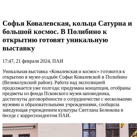
Софья Ковалевская, кольца Сатурна и
большой космос. В Полибино к
открытию готовят уникальную
выставку
17:47, 21 февраля 2024, ПАИ
Уникальная выставка «Ковалевская и космос» готовится к
открытию в музее-усадьбе Софьи Ковалевской в Полибино
(Великолукский район). Работа над экспозицией
продолжается уже полгода: придумана концепция, отобраны
предметы из фонда Псковского музея-заповедника,
достигнуты договорённости о сотрудничестве с несколькими
музеями и образовательными учреждениями, сообщила
заведующая учреждением культуры Светлана Белюкова в
беседе с корреспондентом ПАИ.