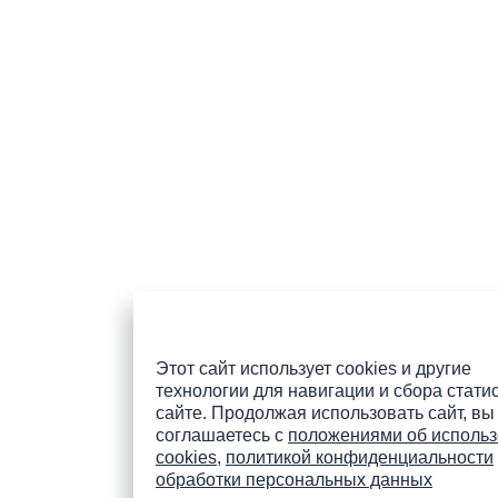
Этот сайт использует cookies и другие
технологии для навигации и сбора стати
сайте. Продолжая использовать сайт, вы
соглашаетесь с
положениями об исполь
cookies
,
политикой конфиденциальности
обработки персональных данных