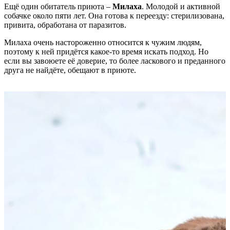
Ещё один обитатель приюта –
Милаха
. Молодой и активной
собачке около пяти лет. Она готова к переезду: стерилизована,
привита, обработана от паразитов.
Милаха очень настороженно относится к чужим людям,
поэтому к ней придётся какое-то время искать подход. Но
если вы завоюете её доверие, то более ласкового и преданного
друга не найдёте, обещают в приюте.