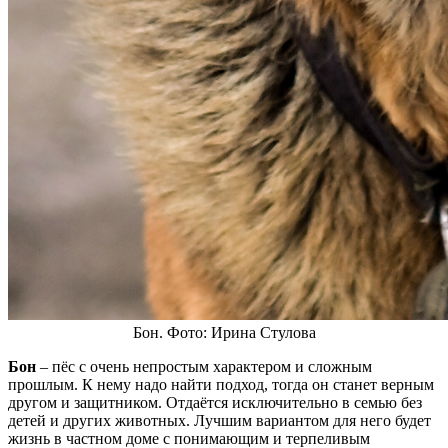
Бон. Фото: Ирина Стулова
Бон
– пёс с очень непростым характером и сложным
прошлым. К нему надо найти подход, тогда он станет верным
другом и защитником. Отдаётся исключительно в семью без
детей и других животных. Лучшим вариантом для него будет
жизнь в частном доме с понимающим и терпеливым