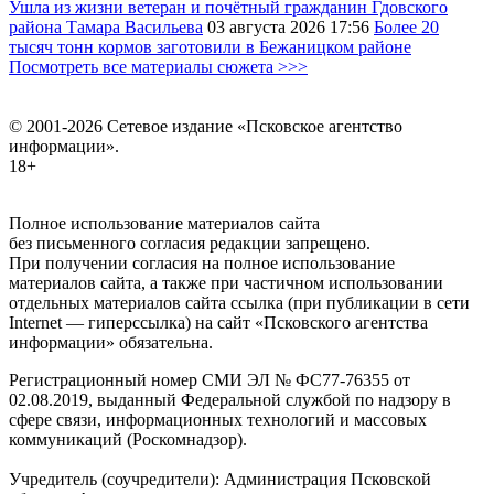
Ушла из жизни ветеран и почётный гражданин Гдовского
района Тамара Васильева
03 августа 2026
17:56
Более 20
тысяч тонн кормов заготовили в Бежаницком районе
Посмотреть все материалы сюжета >>>
© 2001-2026 Сетевое издание «Псковское агентство
информации».
18+
Полное использование материалов сайта
без письменного согласия редакции запрещено.
При получении согласия на полное использование
материалов сайта, а также при частичном использовании
отдельных материалов сайта ссылка (при публикации в сети
Internet — гиперссылка) на сайт «Псковского агентства
информации» обязательна.
Регистрационный номер СМИ ЭЛ № ФС77-76355 от
02.08.2019, выданный Федеральной службой по надзору в
сфере связи, информационных технологий и массовых
коммуникаций (Роскомнадзор).
Учредитель (соучредители): Администрация Псковской