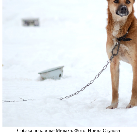
Собака по кличке Милаха. Фото: Ирина Стулова