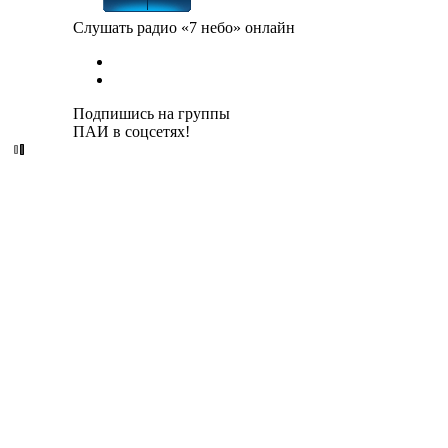
Слушать радио «7 небо» онлайн
Подпишись на группы
ПАИ в соцсетях!