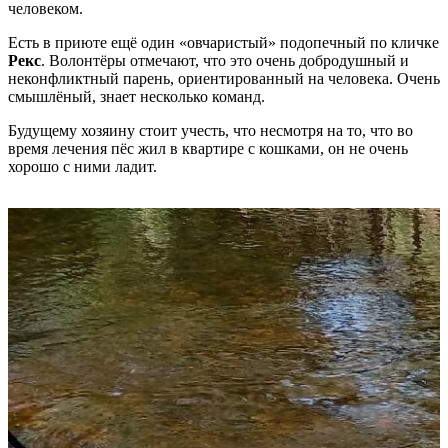
человеком.
Есть в приюте ещё один «овчаристый» подопечный по кличке
Рекс
. Волонтёры отмечают, что это очень добродушный и
неконфликтный парень, ориентированный на человека. Очень
смышлёный, знает несколько команд.
Будущему хозяину стоит учесть, что несмотря на то, что во
время лечения пёс жил в квартире с кошками, он не очень
хорошо с ними ладит.