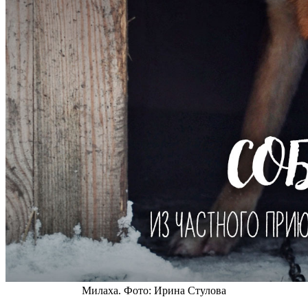
Милаха. Фото: Ирина Стулова