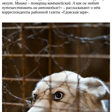
могут. Мишка – товарищ компанейский. А как он любит
путешествовать на автомобиле!
» – рассказывают о нём
корреспонденты районной газеты «Гдовская заря».