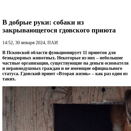
В добрые руки: собаки из
закрывающегося гдовского приюта
14:52, 30 января 2024, ПАИ
В Псковской области функционирует 11 приютов для
безнадзорных животных. Некоторые из них – небольшие
частные организации, существующие на деньги основателя
и неравнодушных граждан и не имеющие официального
статуса. Гдовский приют «Вторая жизнь» – как раз один из
таких.