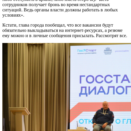
сотрудников получает бронь во время нестандартных
ситуаций. Ведь органы власти должны работать в любых
условиях».
Кстати, глава города пообещал, что все вакансии будут
обязательно выкладываться на интернет-ресурсах, а резюме
ему можно и в личные сообщения присылать. Рассмотрят все.