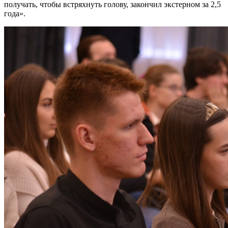
получать, чтобы встряхнуть голову, закончил экстерном за 2,5
года».