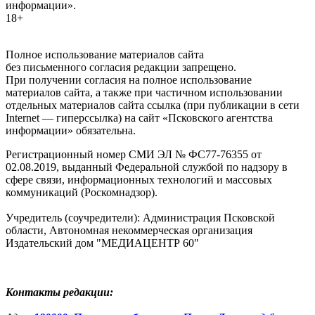
информации».
18+
Полное использование материалов сайта
без письменного согласия редакции запрещено.
При получении согласия на полное использование
материалов сайта, а также при частичном использовании
отдельных материалов сайта ссылка (при публикации в сети
Internet — гиперссылка) на сайт «Псковского агентства
информации» обязательна.
Регистрационный номер СМИ ЭЛ № ФС77-76355 от
02.08.2019, выданный Федеральной службой по надзору в
сфере связи, информационных технологий и массовых
коммуникаций (Роскомнадзор).
Учредитель (соучредители): Администрация Псковской
области, Автономная некоммерческая организация
Издательский дом "МЕДИАЦЕНТР 60"
Контакты редакции: