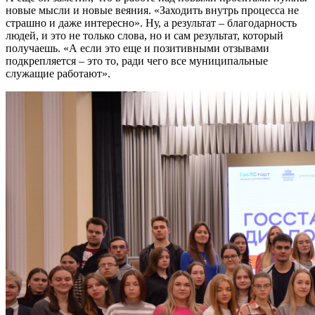
новые мысли и новые веяния. «Заходить внутрь процесса не
страшно и даже интересно». Ну, а результат – благодарность
людей, и это не только слова, но и сам результат, который
получаешь. «А если это еще и позитивными отзывами
подкрепляется – это то, ради чего все муниципальные
служащие работают».