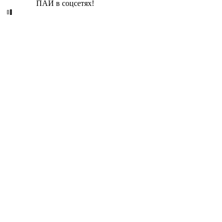
ПАИ в соцсетях!