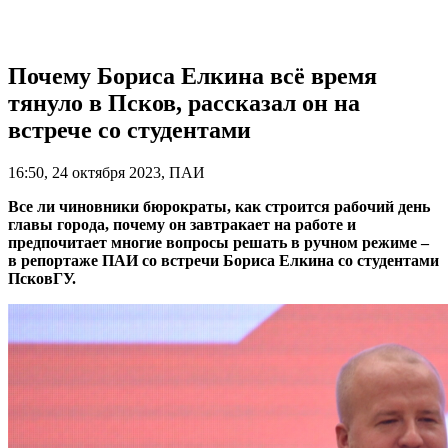
Почему Бориса Елкина всё время
тянуло в Псков, рассказал он на
встрече со студентами
16:50, 24 октября 2023, ПАИ
Все ли чиновники бюрократы, как строится рабочий день
главы города, почему он завтракает на работе и
предпочитает многие вопросы решать в ручном режиме –
в репортаже ПАИ со встречи Бориса Елкина со студентами
ПсковГУ.