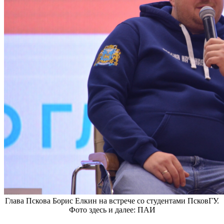
Глава Пскова Борис Елкин на встрече со студентами ПсковГУ.
Фото здесь и далее: ПАИ