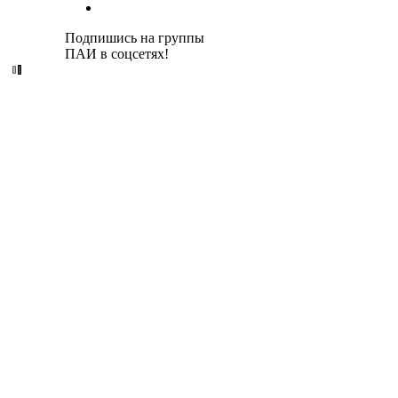
Подпишись на группы
ПАИ в соцсетях!