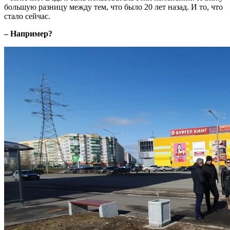
большую разницу между тем, что было 20 лет назад. И то, что
стало сейчас.
– Например?