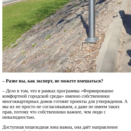
– Разве вы, как эксперт, не можете вмешаться?
– Дело в том, что в рамках программы «Формирование
комфортной городской среды» именно собственники
многоквартирных домов готовят проекты для утверждения. А
мы их не просто не согласовываем, а даже не имеем таких
прав, потому что собственники важнее, чем люди с
инвалидностью.
Доступная пешеходная зона важна, она даёт направление