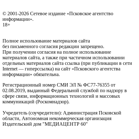
© 2001-2026 Сетевое издание «Псковское агентство
информации».
18+
Полное использование материалов сайта
без письменного согласия редакции запрещено.
При получении согласия на полное использование
материалов сайта, а также при частичном использовании
отдельных материалов сайта ссылка (при публикации в сети
Internet — гиперссылка) на сайт «Псковского агентства
информации» обязательна.
Регистрационный номер СМИ ЭЛ № ФС77-76355 от
02.08.2019, выданный Федеральной службой по надзору в
сфере связи, информационных технологий и массовых
коммуникаций (Роскомнадзор).
Учредитель (соучредители): Администрация Псковской
области, Автономная некоммерческая организация
Издательский дом "МЕДИАЦЕНТР 60"