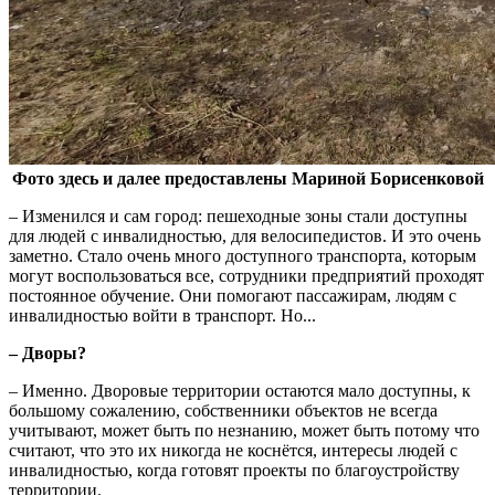
Фото здесь и далее предоставлены Мариной Борисенковой
– Изменился и сам город: пешеходные зоны стали доступны
для людей с инвалидностью, для велосипедистов. И это очень
заметно. Стало очень много доступного транспорта, которым
могут воспользоваться все, сотрудники предприятий проходят
постоянное обучение. Они помогают пассажирам, людям с
инвалидностью войти в транспорт. Но...
– Дворы?
– Именно. Дворовые территории остаются мало доступны, к
большому сожалению, собственники объектов не всегда
учитывают, может быть по незнанию, может быть потому что
считают, что это их никогда не коснётся, интересы людей с
инвалидностью, когда готовят проекты по благоустройству
территории.