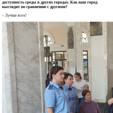
доступность среды в других городах. Как наш город
выглядит по сравнению с другими?
– Лучше всех!