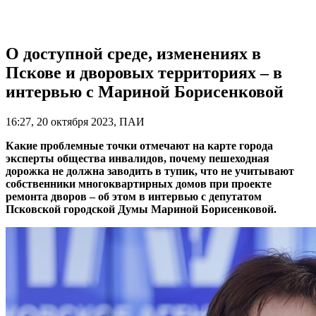
О доступной среде, изменениях в
Пскове и дворовых территориях – в
интервью с Мариной Борисенковой
16:27, 20 октября 2023, ПАИ
Какие проблемные точки отмечают на карте города
эксперты общества инвалидов, почему пешеходная
дорожка не должна заводить в тупик, что не учитывают
собственники многоквартирных домов при проекте
ремонта дворов – об этом в интервью с депутатом
Псковской городской Думы Мариной Борисенковой.