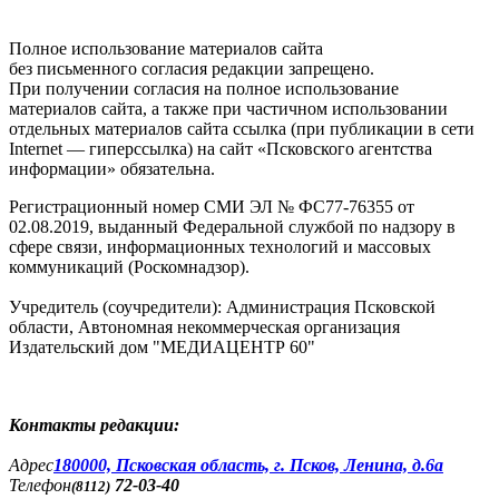
Полное использование материалов сайта
без письменного согласия редакции запрещено.
При получении согласия на полное использование
материалов сайта, а также при частичном использовании
отдельных материалов сайта ссылка (при публикации в сети
Internet — гиперссылка) на сайт «Псковского агентства
информации» обязательна.
Регистрационный номер СМИ ЭЛ № ФС77-76355 от
02.08.2019, выданный Федеральной службой по надзору в
сфере связи, информационных технологий и массовых
коммуникаций (Роскомнадзор).
Учредитель (соучредители): Администрация Псковской
области, Автономная некоммерческая организация
Издательский дом "МЕДИАЦЕНТР 60"
Контакты редакции:
Адреc
180000, Псковская область, г. Псков, Ленина, д.6а
Телефон
72-03-40
(8112)