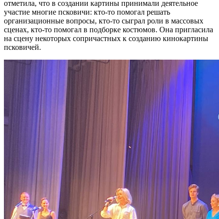
отметила, что в создании картины принимали деятельное
участие многие псковичи: кто-то помогал решать
организационные вопросы, кто-то сыграл роли в массовых
сценах, кто-то помогал в подборке костюмов. Она пригласила
на сцену некоторых сопричастных к созданию кинокартины
псковичей.