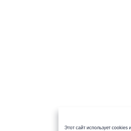
Этот сайт использует cookies 