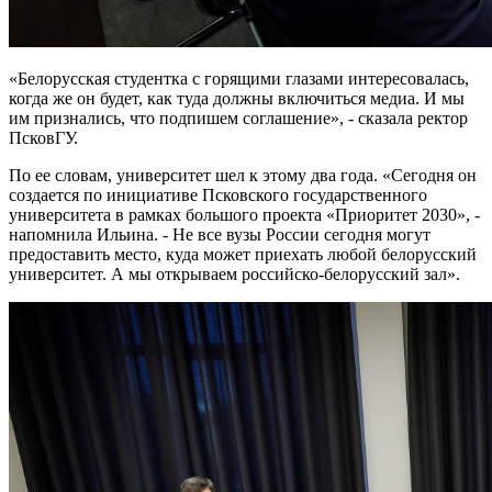
«Белорусская студентка с горящими глазами интересовалась,
когда же он будет, как туда должны включиться медиа. И мы
им признались, что подпишем соглашение», - сказала ректор
ПсковГУ.
По ее словам, университет шел к этому два года. «Сегодня он
создается по инициативе Псковского государственного
университета в рамках большого проекта «Приоритет 2030», -
напомнила Ильина. - Не все вузы России сегодня могут
предоставить место, куда может приехать любой белорусский
университет. А мы открываем российско-белорусский зал».