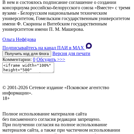
В нем и состоялось подписание соглашение о создании
консорциума российско-белорусского союза «Вместе» с тремя
вузами - Белорусским национальным техническим
университетом, Гомельским государственным университетом
имени Ф. Скорины и Витебским государственным
университетом имени П. М. Машерова.
Ольга Нефёдова
Подписывайтесь на канал ПАИ в MAХ
Версия для печати
Получить код для блога
Комментарии:
0
Обсудить >>>
© 2001-2026 Сетевое издание «Псковское агентство
информации».
18+
Полное использование материалов сайта
без письменного согласия редакции запрещено.
При получении согласия на полное использование
материалов сайта, а также при частичном использовании