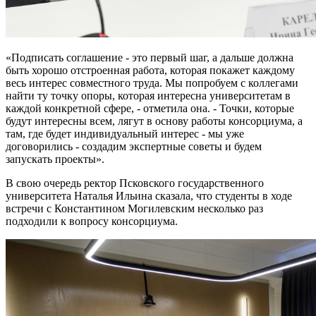
«Подписать соглашение - это первый шаг, а дальше должна
быть хорошо отстроенная работа, которая покажет каждому
весь интерес совместного труда. Мы попробуем с коллегами
найти ту точку опоры, которая интересна университетам в
каждой конкретной сфере, - отметила она. - Точки, которые
будут интересны всем, лягут в основу работы консорциума, а
там, где будет индивидуальный интерес - мы уже
договорились - создадим экспертные советы и будем
запускать проекты».
В свою очередь ректор Псковского государственного
университета Наталья Ильина сказала, что студенты в ходе
встречи с Константином Могилевским несколько раз
подходили к вопросу консорциума.