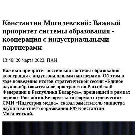
Константин Могилевский: Важный
приоритет системы образования -
кооперация с индустриальными
партнерами
13:48, 20 марта 2023, ПАИ
Важный приоритет российской системы образования -
кооперация с индустриальными партнерами. Об этом в
ходе подведения итогов стратегической сессии «Единое
научно-образовательное пространство Российской
Федерации и Республики Беларусь», прошедшей в рамках
первого Российско-Белорусского форума студенческих
СМИ «Индустрия медиа», сказал заместитель министра
науки и высшего образования РФ Константин
Могилевский.