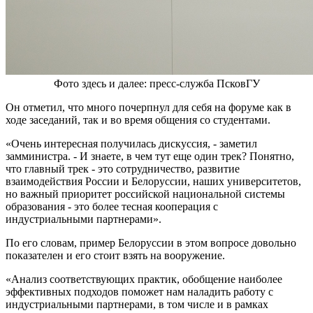
Фото здесь и далее: пресс-служба ПсковГУ
Он отметил, что много почерпнул для себя на форуме как в
ходе заседаний, так и во время общения со студентами.
«Очень интересная получилась дискуссия, - заметил
замминистра. - И знаете, в чем тут еще один трек? Понятно,
что главный трек - это сотрудничество, развитие
взаимодействия России и Белоруссии, наших университетов,
но важный приоритет российской национальной системы
образования - это более тесная кооперация с
индустриальными партнерами».
По его словам, пример Белоруссии в этом вопросе довольно
показателен и его стоит взять на вооружение.
«Анализ соответствующих практик, обобщение наиболее
эффективных подходов поможет нам наладить работу с
индустриальными партнерами, в том числе и в рамках