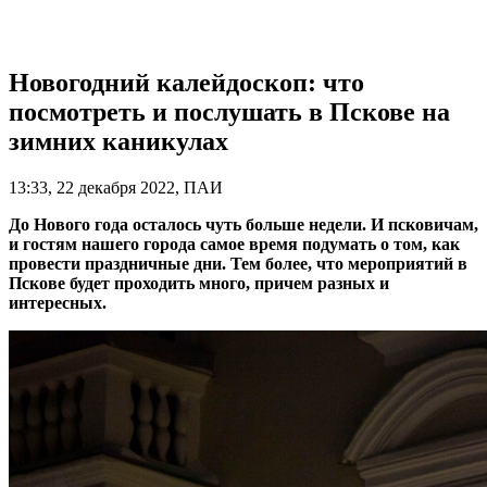
Новогодний калейдоскоп: что
посмотреть и послушать в Пскове на
зимних каникулах
13:33, 22 декабря 2022, ПАИ
До Нового года осталось чуть больше недели. И псковичам,
и гостям нашего города самое время подумать о том, как
провести праздничные дни. Тем более, что мероприятий в
Пскове будет проходить много, причем разных и
интересных.