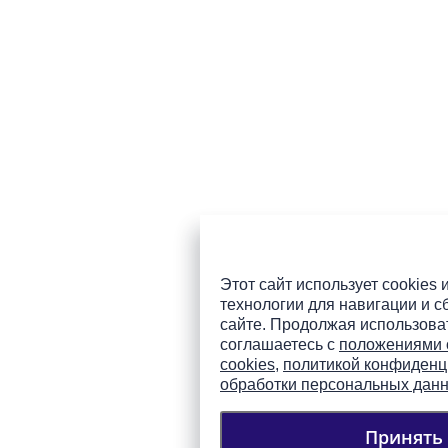
Этот сайт использует cookies 
технологии для навигации и с
сайте. Продолжая использоват
соглашаетесь с
положениями 
cookies
,
политикой конфиденц
обработки персональных дан
Принять