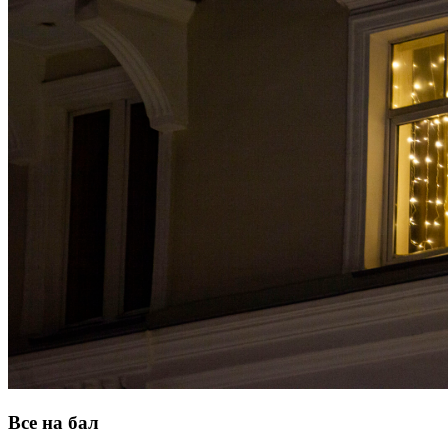
Все на бал