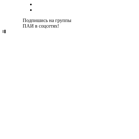
Подпишись на группы
ПАИ в соцсетях!