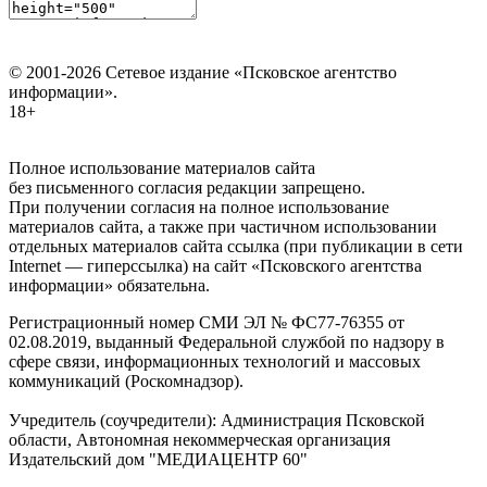
© 2001-2026 Сетевое издание «Псковское агентство
информации».
18+
Полное использование материалов сайта
без письменного согласия редакции запрещено.
При получении согласия на полное использование
материалов сайта, а также при частичном использовании
отдельных материалов сайта ссылка (при публикации в сети
Internet — гиперссылка) на сайт «Псковского агентства
информации» обязательна.
Регистрационный номер СМИ ЭЛ № ФС77-76355 от
02.08.2019, выданный Федеральной службой по надзору в
сфере связи, информационных технологий и массовых
коммуникаций (Роскомнадзор).
Учредитель (соучредители): Администрация Псковской
области, Автономная некоммерческая организация
Издательский дом "МЕДИАЦЕНТР 60"