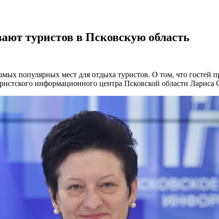
ивают туристов в Псковскую область
мых популярных мест для отдыха туристов. О том, что гостей пр
Туристского информационного центра Псковской области Лариса 