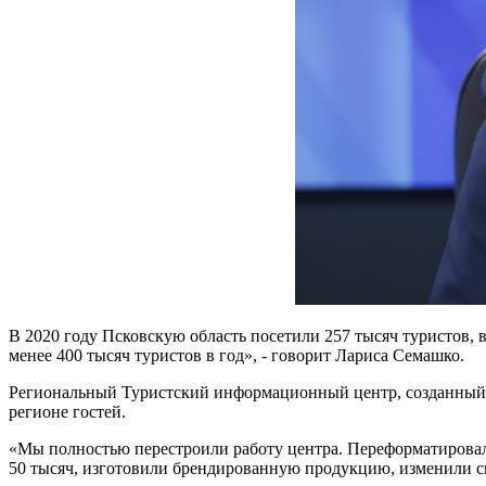
В 2020 году Псковскую область посетили 257 тысяч туристов,
менее 400 тысяч туристов в год», - говорит Лариса Семашко.
Региональный Туристский информационный центр, созданный д
регионе гостей.
«Мы полностью перестроили работу центра. Переформатировали
50 тысяч, изготовили брендированную продукцию, изменили сво