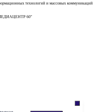
нформационных технологий и массовых коммуникаций
м "МЕДИАЦЕНТР 60"