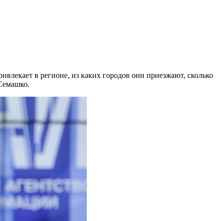
ивлекает в регионе, из каких городов они приезжают, сколько
Семашко.