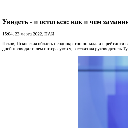
Увидеть - и остаться: как и чем заман
15:04, 23 марта 2022, ПАИ
Псков, Псковская область неоднократно попадали в рейтинги са
дней проводят и чем интересуются, рассказала руководитель 