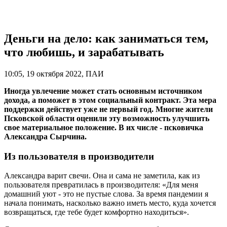
Деньги на дело: как заниматься тем,
что любишь, и зарабатывать
10:05, 19 октября 2022, ПАИ
Иногда увлечение может стать основным источником
дохода, а поможет в этом социальный контракт. Эта мера
поддержки действует уже не первый год. Многие жители
Псковской области оценили эту возможность улучшить
свое материальное положение. В их числе - псковичка
Александра Сырчина.
Из пользователя в производители
Александра варит свечи. Она и сама не заметила, как из
пользователя превратилась в производителя: «Для меня
домашний уют - это не пустые слова. За время пандемии я
начала понимать, насколько важно иметь место, куда хочется
возвращаться, где тебе будет комфортно находиться».