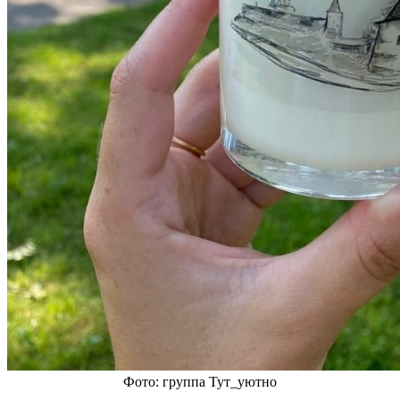
Фото: группа Тут_уютно