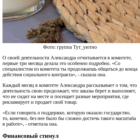
Фото: группа Тут_уютно
О своей деятельности Александра отчитывается в комитете,
первые три месяца делала это особенно подробно. «Со
специалистом из комитета ты продолжаешь общаться до конца
действия социального контракта», - сказала она.
Каждый месяц в комитете Александра рассказывает о том, что
деятельность свою продолжает, что заказы берет и выполняет,
что не сидит на месте и посещает разные мероприятия, где
рекламирует и продает свой товар.
«Если говорить о поддержке, которую оказало государство,
то, конечно, без нее было бы сложно достичь такого масштаба
в работе», - отметила она.
Финансовый стимул