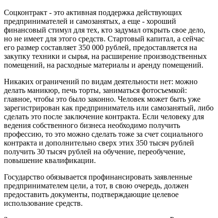
Соцконтракт - это активная поддержка действующих
предпринимателей и самозанятых, а еще - хороший
финансовый стимул для тех, кто задумал открыть свое дело,
но не имеет для этого средств. Стартовый капитал, а сейчас
его размер составляет 350 000 рублей, предоставляется на
закупку техники и сырья, на расширение производственных
помещений, на расходные материалы и аренду помещений.
Никаких ограничений по видам деятельности нет: можно
делать маникюр, печь торты, заниматься фотосъемкой:
главное, чтобы это было законно. Человек может быть уже
зарегистрирован как предприниматель или самозанятый, либо
сделать это после заключение контракта. Если человеку для
ведения собственного бизнеса необходимо получить
профессию, то это можно сделать тоже за счет социального
контракта и дополнительно сверх этих 350 тысяч рублей
получить 30 тысяч рублей на обучение, переобучение,
повышение квалификации.
Государство обязывается профинансировать заявленные
предпринимателем цели, а тот, в свою очередь, должен
предоставить документы, подтверждающие целевое
использование средств.