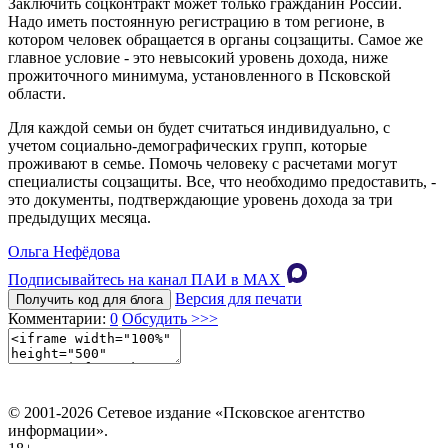
Заключить соцконтракт может только гражданин России.
Надо иметь постоянную регистрацию в том регионе, в
котором человек обращается в органы соцзащиты. Самое же
главное условие - это невысокий уровень дохода, ниже
прожиточного минимума, установленного в Псковской
области.
Для каждой семьи он будет считаться индивидуально, с
учетом социально-демографических групп, которые
проживают в семье. Помочь человеку с расчетами могут
специалисты соцзащиты. Все, что необходимо предоставить, -
это документы, подтверждающие уровень дохода за три
предыдущих месяца.
Ольга Нефёдова
Подписывайтесь на канал ПАИ в MAХ
Версия для печати
Получить код для блога
Комментарии:
0
Обсудить >>>
© 2001-2026 Сетевое издание «Псковское агентство
информации».