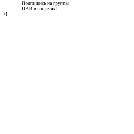
Подпишись на группы
ПАИ в соцсетях!