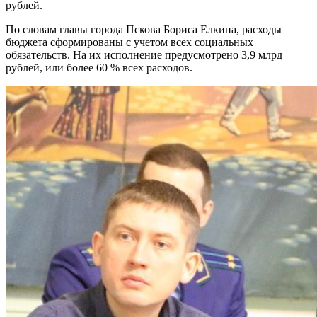
рублей.
По словам главы города Пскова Бориса Елкина, расходы
бюджета сформированы с учетом всех социальных
обязательств. На их исполнение предусмотрено 3,9 млрд
рублей, или более 60 % всех расходов.