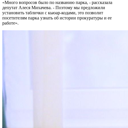
«Много вопросов было по названию парка, - рассказала
депутат Алеся Михачева. - Поэтому мы предложили
установить таблички с кьюар-кодами, это позволит
посетителям парка узнать об истории прокуратуры и ее
работе».