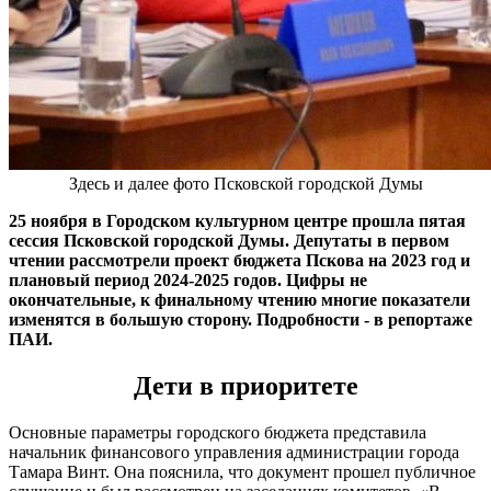
Здесь и далее фото Псковской городской Думы
25 ноября в Городском культурном центре прошла пятая
сессия Псковской городской Думы. Депутаты в первом
чтении рассмотрели проект бюджета Пскова на 2023 год и
плановый период 2024-2025 годов. Цифры не
окончательные, к финальному чтению многие показатели
изменятся в большую сторону. Подробности - в репортаже
ПАИ.
Дети в приоритете
Основные параметры городского бюджета представила
начальник финансового управления администрации города
Тамара Винт. Она пояснила, что документ прошел публичное