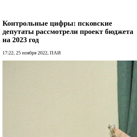
Контрольные цифры: псковские
депутаты рассмотрели проект бюджета
на 2023 год
17:22, 25 ноября 2022, ПАИ