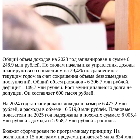
Общий объем доходов на 2023 год запланирован в сумме 6
246,9 млн рублей. По словам начальника управления, доходы
планируются со снижением на 29,4% по сравнению с
текущим годом за счет сокращения объема безвозмездных
поступлений. Общий объем расходов - 6 396,7 млн рублей,
дефицит - 149,7 млн рублей. Рост муниципального долга не
допущен. Он составляет 600 тысяч рублей.
На 2024 год запланированы доходы в размере 6 477,2 млн
рублей, а расходы в объеме - 6 519,0 млн рублей. Плановые
показатели на 2025 год выдержаны в похожих суммах: 6 005,4
млн рублей - доходы и 5 958,7 млн рублей - расходы.
Бюджет сформирован по программному принципу. На
реализацию 15 программ предусматривается 5 млрд 834 млн