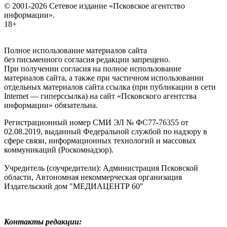
© 2001-2026 Сетевое издание «Псковское агентство
информации».
18+
Полное использование материалов сайта
без письменного согласия редакции запрещено.
При получении согласия на полное использование
материалов сайта, а также при частичном использовании
отдельных материалов сайта ссылка (при публикации в сети
Internet — гиперссылка) на сайт «Псковского агентства
информации» обязательна.
Регистрационный номер СМИ ЭЛ № ФС77-76355 от
02.08.2019, выданный Федеральной службой по надзору в
сфере связи, информационных технологий и массовых
коммуникаций (Роскомнадзор).
Учредитель (соучредители): Администрация Псковской
области, Автономная некоммерческая организация
Издательский дом "МЕДИАЦЕНТР 60"
Контакты редакции: