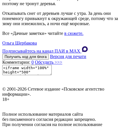
поэтому не тронут деревья.
Откапывать снег от деревьев лучше с утра. За день они
понемногу привыкнут к окружающей среде, потому что за
зиму они изнежились, а ночи ещё морозные.
Все «Дачные заметки» читайте
в сюжете.
Ольга Щербакова
Подписывайтесь на канал ПАИ в MAХ
Версия для печати
Получить код для блога
Комментарии:
0
Обсудить >>>
© 2001-2026 Сетевое издание «Псковское агентство
информации».
18+
Полное использование материалов сайта
без письменного согласия редакции запрещено.
При получении согласия на полное использование