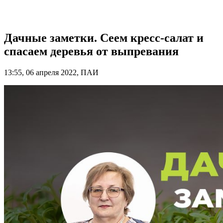
Дачные заметки. Сеем кресс-салат и
спасаем деревья от выпревания
13:55, 06 апреля 2022, ПАИ