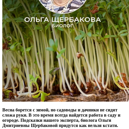
Весна борется с зимой, но садоводы и дачники не сидят
сложа руки. В это время всегда найдется работа в саду и
огороде. Подсказки нашего эксперта, биолога Ольги
Дмитриевны Щербаковой придутся как нельзя кстати.