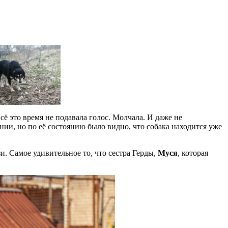
сё это время не подавала голос. Молчала. И даже не
нии, но по её состоянию было видно, что собака находится уже
и. Самое удивительное то, что сестра Герды,
Муся
, которая