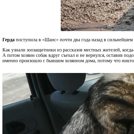
Герда
поступила в «Шанс» почти два года назад в сильнейшем 
Как узнали зоозащитники из рассказов местных жителей, когда-
А потом хозяин собак вдруг съехал и не вернулся, оставив подо
именно произошло с бывшим хозяином дома, потому что никто 