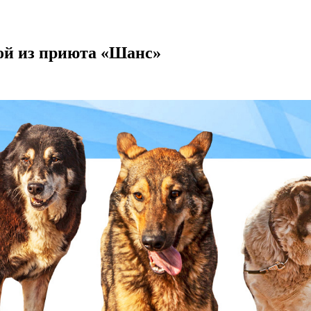
бой из приюта «Шанс»