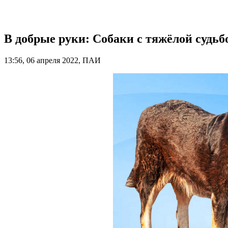
В добрые руки: Собаки с тяжёлой судь
13:56, 06 апреля 2022, ПАИ