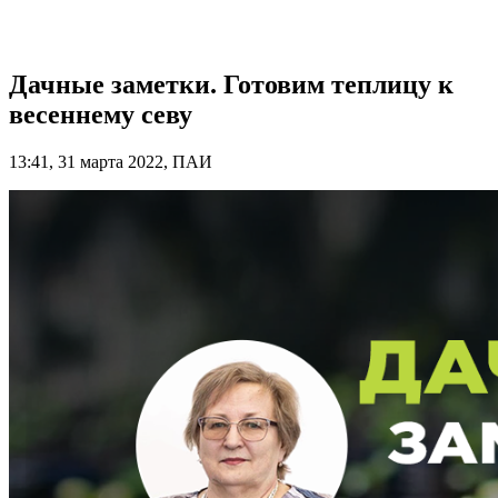
Дачные заметки. Готовим теплицу к
весеннему севу
13:41, 31 марта 2022, ПАИ