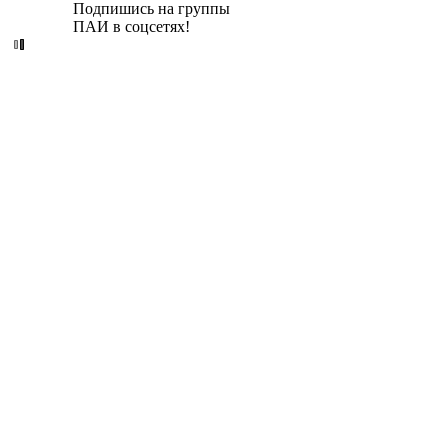
Подпишись на группы
ПАИ в соцсетях!