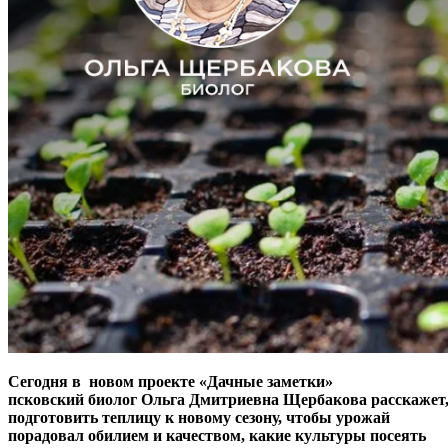
Сегодня в новом проекте «Дачные заметки»
псковский биолог Ольга Дмитриевна Щербакова расскажет,
подготовить теплицу к новому сезону, чтобы урожай
порадовал обилием и качеством, какие культуры посеять