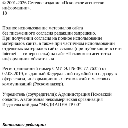
© 2001-2026 Сетевое издание «Псковское агентство
информации».
18+
Полное использование материалов сайта
без письменного согласия редакции запрещено.
При получении согласия на полное использование
материалов сайта, а также при частичном использовании
отдельных материалов сайта ссылка (при публикации в сети
Internet — гиперссылка) на сайт «Псковского агентства
информации» обязательна.
Регистрационный номер СМИ ЭЛ № ФС77-76355 от
02.08.2019, выданный Федеральной службой по надзору в
сфере связи, информационных технологий и массовых
коммуникаций (Роскомнадзор).
Учредитель (соучредители): Администрация Псковской
области, Автономная некоммерческая организация
Издательский дом "МЕДИАЦЕНТР 60"
Контакты редакции: