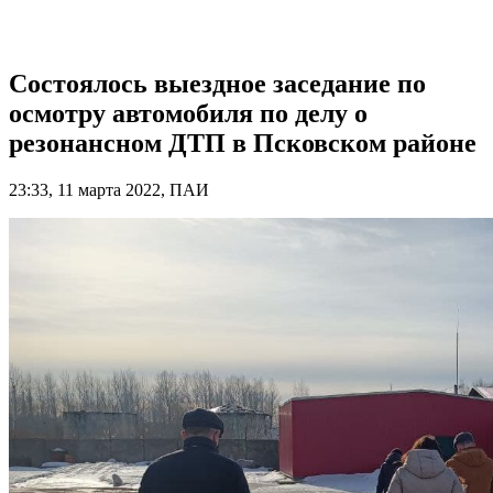
Состоялось выездное заседание по
осмотру автомобиля по делу о
резонансном ДТП в Псковском районе
23:33, 11 марта 2022, ПАИ