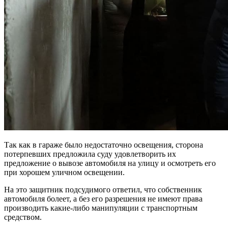
Так как в гараже было недостаточно освещения, сторона
потерпевших предложила суду удовлетворить их
предложение о вывозе автомобиля на улицу и осмотреть его
при хорошем уличном освещении.
На это защитник подсудимого ответил, что собственник
автомобиля болеет, а без его разрешения не имеют права
производить какие-либо манипуляции с транспортным
средством.