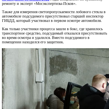
ремонту и эксперт «Мосэкспертизы-Псков».
Также для измерения светопропускаемости лобового стекла в
автомобиле подсудимого присутствовал старший инспектор
ГИБДД, который участвовал в первом осмотре автомобиля.
Как только участники процесса зашли в бокс, где хранилось
транспортное средство, подсудимый отказался присутствовать
во время осмотра и удалился. Вместо подсудимого в
помещении находился его защитник.