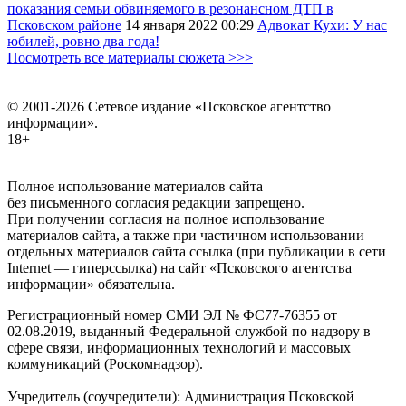
показания семьи обвиняемого в резонансном ДТП в
Псковском районе
14 января 2022
00:29
Адвокат Кухи: У нас
юбилей, ровно два года!
Посмотреть все материалы сюжета >>>
© 2001-2026 Сетевое издание «Псковское агентство
информации».
18+
Полное использование материалов сайта
без письменного согласия редакции запрещено.
При получении согласия на полное использование
материалов сайта, а также при частичном использовании
отдельных материалов сайта ссылка (при публикации в сети
Internet — гиперссылка) на сайт «Псковского агентства
информации» обязательна.
Регистрационный номер СМИ ЭЛ № ФС77-76355 от
02.08.2019, выданный Федеральной службой по надзору в
сфере связи, информационных технологий и массовых
коммуникаций (Роскомнадзор).
Учредитель (соучредители): Администрация Псковской