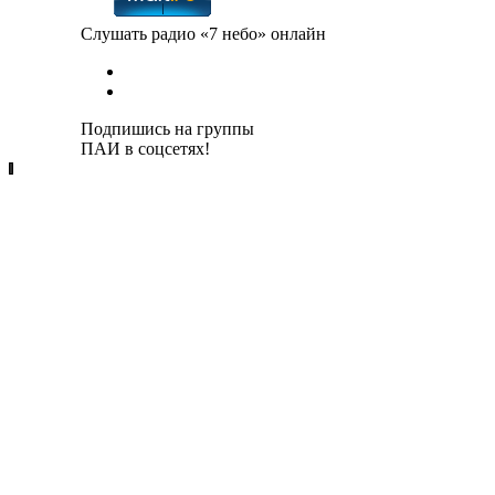
Слушать радио «7 небо» онлайн
Подпишись на группы
ПАИ в соцсетях!