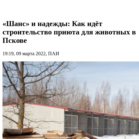
«Шанс» и надежды: Как идёт
строительство приюта для животных в
Пскове
19:19, 09 марта 2022, ПАИ