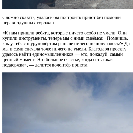
Сложно сказать, удалось бы построить приют без помощи
неравнодушных горожан.
«К нам пришли ребята, которые ничего особо не умели. Они
купили инструменты, теперь мы с ними смеёмся: «Помнишь,
как у тебя с шуруповёртом раньше ничего не получалось?» Да
мы и сами сначала тоже ничего не умели. Благодаря проекту
удалось найти единомышленников — это, пожалуй, самый
ценный момент. Это большое счастье, когда есть такая
поддержка», — делится волонтёр приюта.