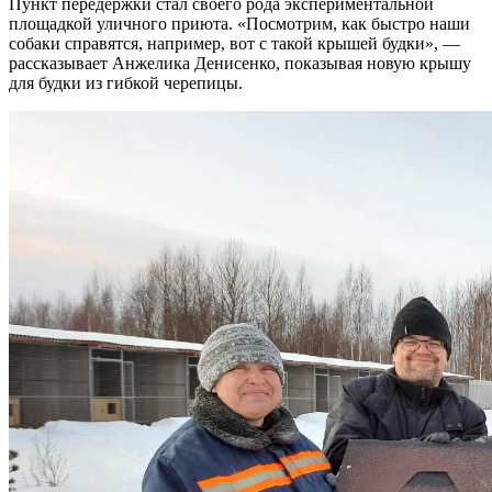
Пункт передержки стал своего рода экспериментальной
площадкой уличного приюта. «Посмотрим, как быстро наши
собаки справятся, например, вот с такой крышей будки», —
рассказывает Анжелика Денисенко, показывая новую крышу
для будки из гибкой черепицы.