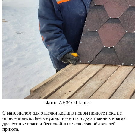
Фото: АНЗО «Шанс»
С материалом для отделки крыш в новом приюте пока не
определились. Здесь нужно помнить о двух главных врагах
древесины: влаге и беспокойных челюстях обитателей
приюта.