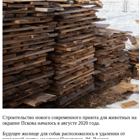
Строительство нового современного приюта для животных на
окраине Пскова началось в августе 2020 года.
Будущее жилище для собак расположилось в удалении от