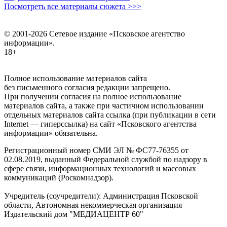
Посмотреть все материалы сюжета >>>
© 2001-2026 Сетевое издание «Псковское агентство
информации».
18+
Полное использование материалов сайта
без письменного согласия редакции запрещено.
При получении согласия на полное использование
материалов сайта, а также при частичном использовании
отдельных материалов сайта ссылка (при публикации в сети
Internet — гиперссылка) на сайт «Псковского агентства
информации» обязательна.
Регистрационный номер СМИ ЭЛ № ФС77-76355 от
02.08.2019, выданный Федеральной службой по надзору в
сфере связи, информационных технологий и массовых
коммуникаций (Роскомнадзор).
Учредитель (соучредители): Администрация Псковской
области, Автономная некоммерческая организация
Издательский дом "МЕДИАЦЕНТР 60"