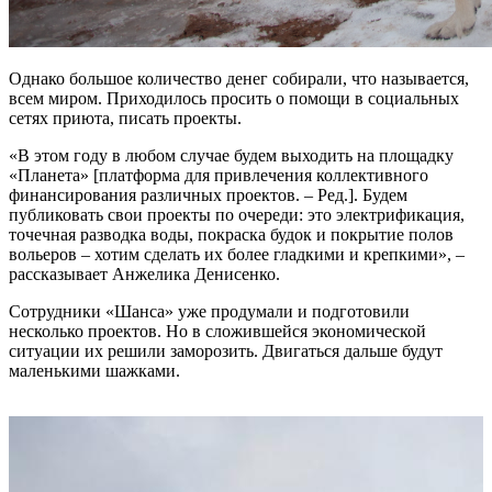
Однако большое количество денег собирали, что называется,
всем миром. Приходилось просить о помощи в социальных
сетях приюта, писать проекты.
«В этом году в любом случае будем выходить на площадку
«Планета» [платформа для привлечения коллективного
финансирования различных проектов. – Ред.]. Будем
публиковать свои проекты по очереди: это электрификация,
точечная разводка воды, покраска будок и покрытие полов
вольеров – хотим сделать их более гладкими и крепкими», –
рассказывает Анжелика Денисенко.
Сотрудники «Шанса» уже продумали и подготовили
несколько проектов. Но в сложившейся экономической
ситуации их решили заморозить. Двигаться дальше будут
маленькими шажками.