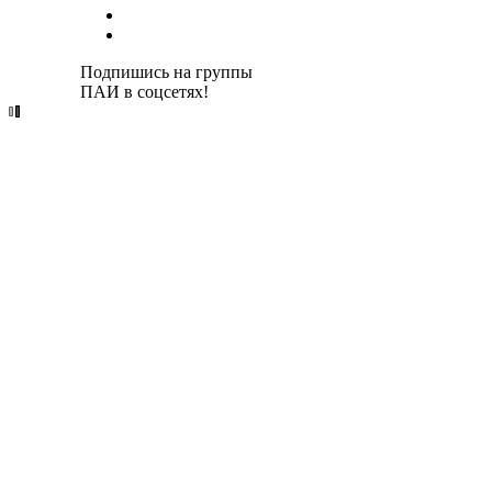
Подпишись на группы
ПАИ в соцсетях!