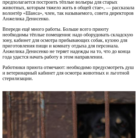
предполагается построить тёплые вольеры для старых
животных, которым тяжело жить в общей стае», — рассказала
волонтёр «Шанса», член, так называемого, совета директоров
Анжелика Денисенко.
Впереди ещё много работы. Больше всего приюту
необходимы тёплые помещения: надо оборудовать складскую
зону, кабинет для осмотра прибывающих собак, кухню для
приготовления пищи и комнату отдыха для персонала.
Анжелика Денисенко не теряет надежды на то, что до конца
года удастся начать работу в этом направлении.
Работники приюта отмечают: необходимо предусмотреть душ
и ветеринарный кабинет для осмотра животных и льготной
стерилизации.