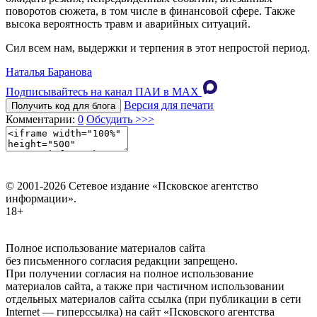
поворотов сюжета, в том числе в финансовой сфере. Также
высока вероятность травм и аварийных ситуаций.
Сил всем нам, выдержки и терпения в этот непростой период.
Наталья Баранова
Подписывайтесь на канал ПАИ в MAХ
Версия для печати
Получить код для блога
Комментарии:
0
Обсудить >>>
© 2001-2026 Сетевое издание «Псковское агентство
информации».
18+
Полное использование материалов сайта
без письменного согласия редакции запрещено.
При получении согласия на полное использование
материалов сайта, а также при частичном использовании
отдельных материалов сайта ссылка (при публикации в сети
Internet — гиперссылка) на сайт «Псковского агентства