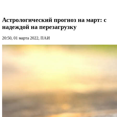
Астрологический прогноз на март: с
надеждой на перезагрузку
20:50, 01 марта 2022, ПАИ