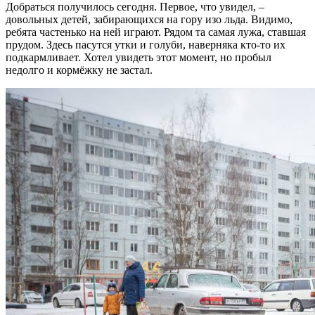
Добраться получилось сегодня. Первое, что увидел, –
довольных детей, забирающихся на гору изо льда. Видимо,
ребята частенько на ней играют. Рядом та самая лужа, ставшая
прудом. Здесь пасутся утки и голуби, наверняка кто-то их
подкармливает. Хотел увидеть этот момент, но пробыл
недолго и кормёжку не застал.