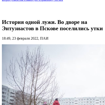
История одной лужи. Во дворе на
Энтузиастов в Пскове поселились утки
18:49, 23 февраля 2022, ПАИ