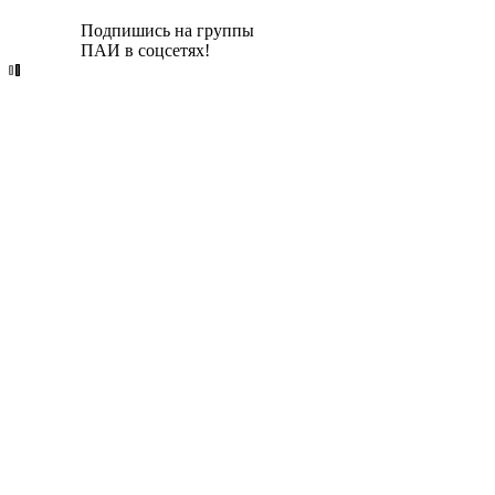
Подпишись на группы
ПАИ в соцсетях!