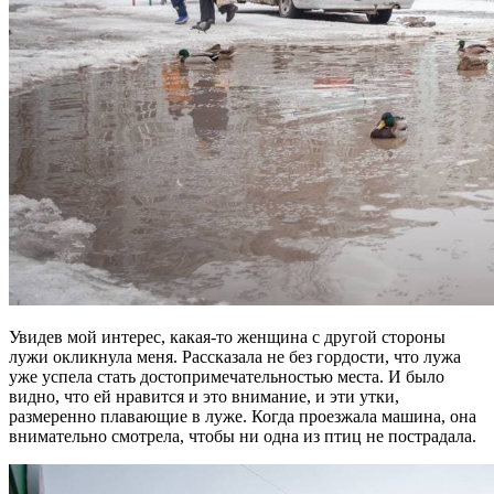
Увидев мой интерес, какая-то женщина с другой стороны
лужи окликнула меня. Рассказала не без гордости, что лужа
уже успела стать достопримечательностью места. И было
видно, что ей нравится и это внимание, и эти утки,
размеренно плавающие в луже. Когда проезжала машина, она
внимательно смотрела, чтобы ни одна из птиц не пострадала.