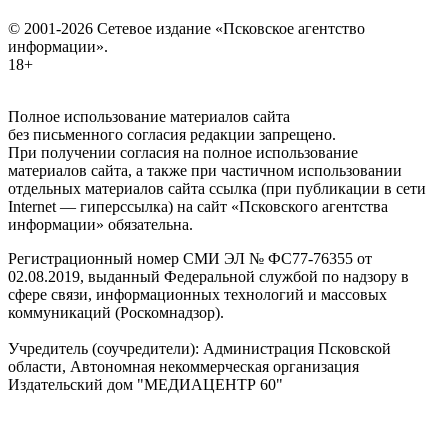
© 2001-2026 Сетевое издание «Псковское агентство
информации».
18+
Полное использование материалов сайта
без письменного согласия редакции запрещено.
При получении согласия на полное использование
материалов сайта, а также при частичном использовании
отдельных материалов сайта ссылка (при публикации в сети
Internet — гиперссылка) на сайт «Псковского агентства
информации» обязательна.
Регистрационный номер СМИ ЭЛ № ФС77-76355 от
02.08.2019, выданный Федеральной службой по надзору в
сфере связи, информационных технологий и массовых
коммуникаций (Роскомнадзор).
Учредитель (соучредители): Администрация Псковской
области, Автономная некоммерческая организация
Издательский дом "МЕДИАЦЕНТР 60"