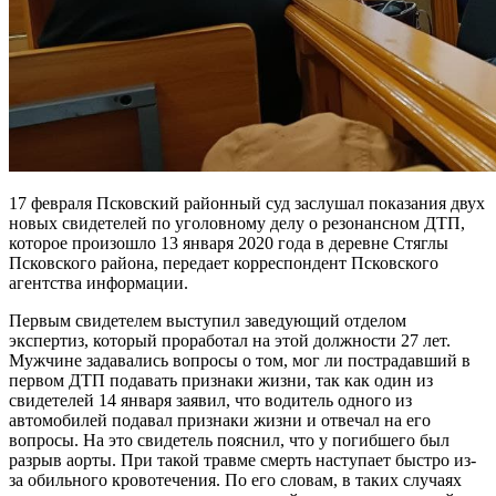
17 февраля Псковский районный суд заслушал показания двух
новых свидетелей по уголовному делу о резонансном ДТП,
которое произошло 13 января 2020 года в деревне Стяглы
Псковского района, передает корреспондент Псковского
агентства информации.
Первым свидетелем выступил заведующий отделом
экспертиз, который проработал на этой должности 27 лет.
Мужчине задавались вопросы о том, мог ли пострадавший в
первом ДТП подавать признаки жизни, так как один из
свидетелей 14 января заявил, что водитель одного из
автомобилей подавал признаки жизни и отвечал на его
вопросы. На это свидетель пояснил, что у погибшего был
разрыв аорты. При такой травме смерть наступает быстро из-
за обильного кровотечения. По его словам, в таких случаях