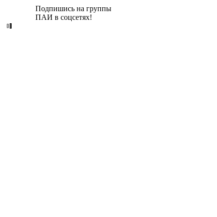
Подпишись на группы
ПАИ в соцсетях!