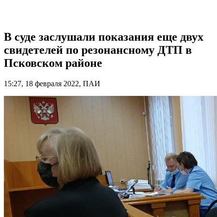
В суде заслушали показания еще двух
свидетелей по резонансному ДТП в
Псковском районе
15:27, 18 февраля 2022, ПАИ