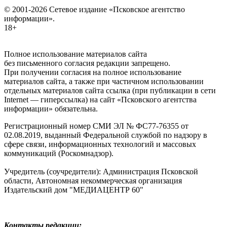
© 2001-2026 Сетевое издание «Псковское агентство
информации».
18+
Полное использование материалов сайта
без письменного согласия редакции запрещено.
При получении согласия на полное использование
материалов сайта, а также при частичном использовании
отдельных материалов сайта ссылка (при публикации в сети
Internet — гиперссылка) на сайт «Псковского агентства
информации» обязательна.
Регистрационный номер СМИ ЭЛ № ФС77-76355 от
02.08.2019, выданный Федеральной службой по надзору в
сфере связи, информационных технологий и массовых
коммуникаций (Роскомнадзор).
Учредитель (соучредители): Администрация Псковской
области, Автономная некоммерческая организация
Издательский дом "МЕДИАЦЕНТР 60"
Контакты редакции: