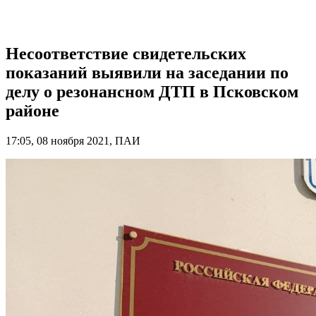
Несоответствие свидетельских
показаний выявили на заседании по
делу о резонансном ДТП в Псковском
районе
17:05, 08 ноября 2021, ПАИ