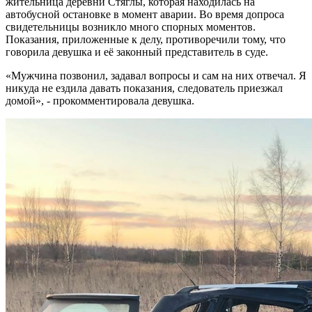
жительница деревни Стяглы, которая находилась на
автобусной остановке в момент аварии. Во время допроса
свидетельницы возникло много спорных моментов.
Показания, приложенные к делу, противоречили тому, что
говорила девушка и её законный представитель в суде.
«Мужчина позвонил, задавал вопросы и сам на них отвечал. Я
никуда не ездила давать показания, следователь приезжал
домой», - прокомментировала девушка.