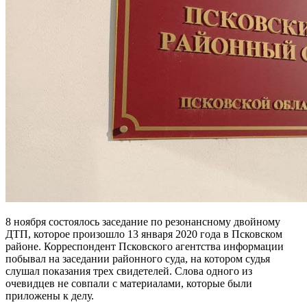
8 ноября состоялось заседание по резонансному двойному
ДТП, которое произошло 13 января 2020 года в Псковском
районе. Корреспондент Псковского агентства информации
побывал на заседании районного суда, на котором судья
слушал показания трех свидетелей. Слова одного из
очевидцев не совпали с материалами, которые были
приложены к делу.