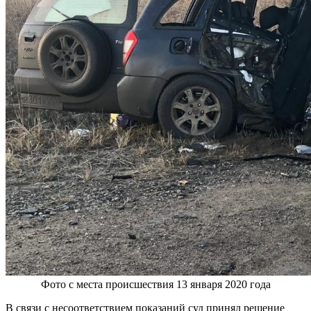
Фото с места происшествия 13 января 2020 года
В связи с несоответствием показаний суд принял решение