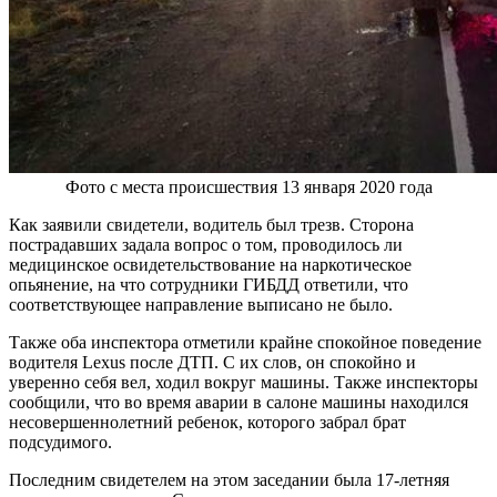
Фото с места происшествия 13 января 2020 года
Как заявили свидетели, водитель был трезв. Сторона
пострадавших задала вопрос о том, проводилось ли
медицинское освидетельствование на наркотическое
опьянение, на что сотрудники ГИБДД ответили, что
соответствующее направление выписано не было.
Также оба инспектора отметили крайне спокойное поведение
водителя Lexus после ДТП. С их слов, он спокойно и
уверенно себя вел, ходил вокруг машины. Также инспекторы
сообщили, что во время аварии в салоне машины находился
несовершеннолетний ребенок, которого забрал брат
подсудимого.
Последним свидетелем на этом заседании была 17-летняя