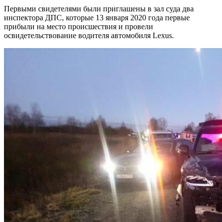
Первыми свидетелями были приглашены в зал суда два
инспектора ДПС, которые 13 января 2020 года первые
прибыли на место происшествия и провели
освидетельствование водителя автомобиля Lexus.