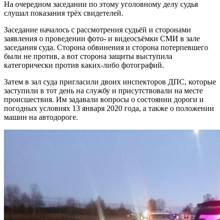
На очередном заседании по этому уголовному делу судья
слушал показания трёх свидетелей.
Заседание началось с рассмотрения судьёй и сторонами
заявления о проведении фото- и видеосъёмки СМИ в зале
заседания суда. Сторона обвинения и сторона потерпевшего
были не против, а вот сторона защиты выступила
категорически против каких-либо фотографий.
Затем в зал суда пригласили двоих инспекторов ДПС, которые
заступили в тот день на службу и присутствовали на месте
происшествия. Им задавали вопросы о состоянии дороги и
погодных условиях 13 января 2020 года, а также о положении
машин на автодороге.