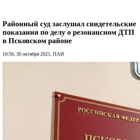
Районный суд заслушал свидетельские
показания по делу о резонансном ДТП
в Псковском районе
10:56, 30 октября 2021, ПАИ