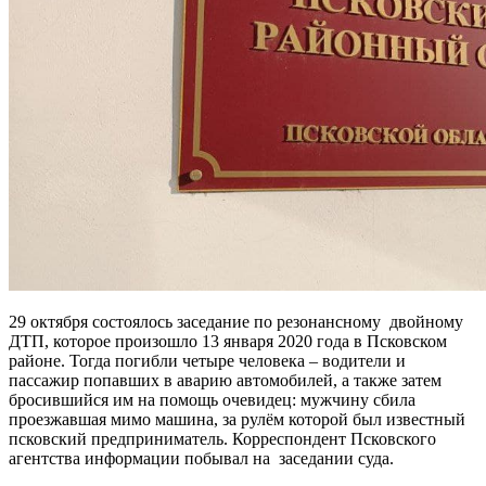
29 октября состоялось заседание по резонансному двойному
ДТП, которое произошло 13 января 2020 года в Псковском
районе. Тогда погибли четыре человека – водители и
пассажир попавших в аварию автомобилей, а также затем
бросившийся им на помощь очевидец: мужчину сбила
проезжавшая мимо машина, за рулём которой был известный
псковский предприниматель. Корреспондент Псковского
агентства информации побывал на заседании суда.