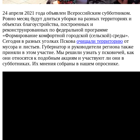
24 апреля 2021 года объявлен Всероссийским субботником.
Ровно месяц будут длиться уборки на разных территориях и
объектах благоустройства, построенных и
реконструированных по федеральной программе
«Формирование комфортной городской (сельской) среды».
Сегодня в разных уголках Пскова
очищали территорию
от
мусора и листьев. Губернатор и руководители региона также
приняли в этом участие. Мы решили узнать у псковичей, как
они относятся к подобным акциям и участвуют ли они в
субботниках. Их мнения собраны в нашем опроснике.