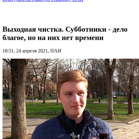
Выходная чистка. Субботники - дело
благое, но на них нет времени
18:51, 24 апреля 2021, ПАИ