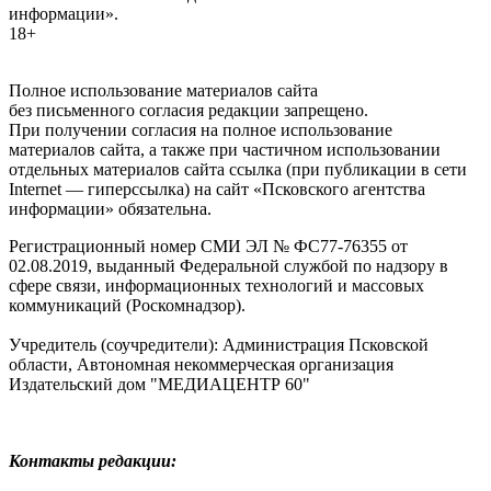
информации».
18+
Полное использование материалов сайта
без письменного согласия редакции запрещено.
При получении согласия на полное использование
материалов сайта, а также при частичном использовании
отдельных материалов сайта ссылка (при публикации в сети
Internet — гиперссылка) на сайт «Псковского агентства
информации» обязательна.
Регистрационный номер СМИ ЭЛ № ФС77-76355 от
02.08.2019, выданный Федеральной службой по надзору в
сфере связи, информационных технологий и массовых
коммуникаций (Роскомнадзор).
Учредитель (соучредители): Администрация Псковской
области, Автономная некоммерческая организация
Издательский дом "МЕДИАЦЕНТР 60"
Контакты редакции: