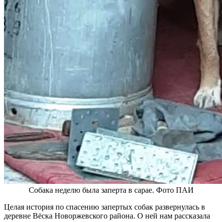
Собака неделю была заперта в сарае. Фото ПАИ
Целая история по спасению запертых собак развернулась в
деревне Вёска Новоржевского района. О ней нам рассказала