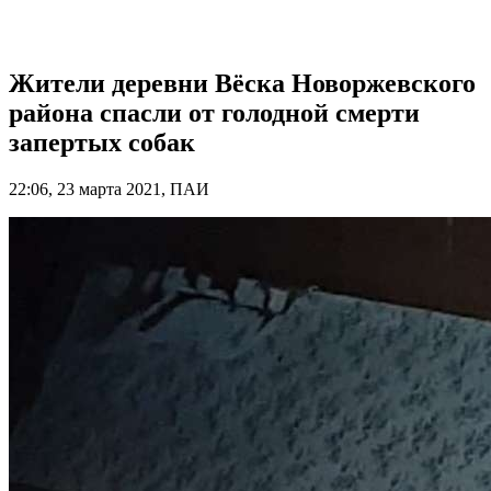
Жители деревни Вёска Новоржевского
района спасли от голодной смерти
запертых собак
22:06, 23 марта 2021, ПАИ