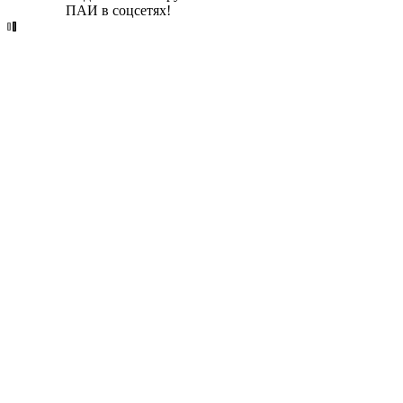
ПАИ в соцсетях!