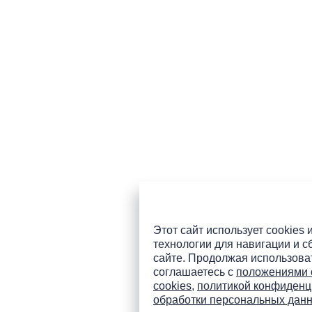
Этот сайт использует cookies 
технологии для навигации и с
сайте. Продолжая использоват
соглашаетесь с
положениями 
cookies
,
политикой конфиденц
обработки персональных дан