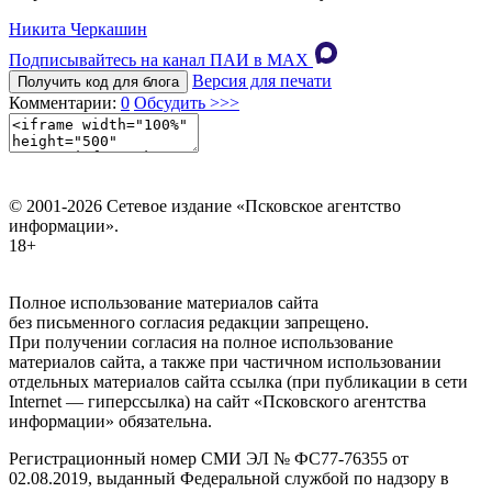
Никита Черкашин
Подписывайтесь на канал ПАИ в MAХ
Версия для печати
Получить код для блога
Комментарии:
0
Обсудить >>>
© 2001-2026 Сетевое издание «Псковское агентство
информации».
18+
Полное использование материалов сайта
без письменного согласия редакции запрещено.
При получении согласия на полное использование
материалов сайта, а также при частичном использовании
отдельных материалов сайта ссылка (при публикации в сети
Internet — гиперссылка) на сайт «Псковского агентства
информации» обязательна.
Регистрационный номер СМИ ЭЛ № ФС77-76355 от
02.08.2019, выданный Федеральной службой по надзору в