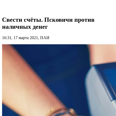
Свести счёты. Псковичи против
наличных денег
16:31, 17 марта 2021, ПАИ