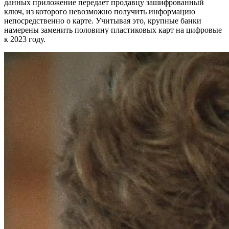
данных приложение передает продавцу зашифрованный
ключ, из которого невозможно получить информацию
непосредственно о карте. Учитывая это, крупные банки
намерены заменить половину пластиковых карт на цифровые
к 2023 году.