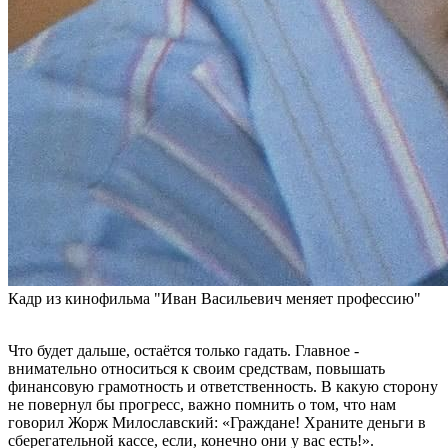
Кадр из кинофильма "Иван Васильевич меняет профессию"
Что будет дальше, остаётся только гадать. Главное -
внимательно относиться к своим средствам, повышать
финансовую грамотность и ответственность. В какую сторону
не повернул бы прогресс, важно помнить о том, что нам
говорил Жорж Милославский: «Граждане! Храните деньги в
сберегательной кассе, если, конечно они у вас есть!».