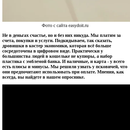
Фото с сайта easydoit.ru
Не в деньгах счастье, но и без них никуда. Мы платим за
счета, покупки и услуги. Подкидываем, так сказать,
дровишки в костер экономики, которая всё больше
сосредоточена в цифровом виде. Практически у
большинства людей в кошельке не купюры, а набор
пластика с эмблемой банка. И наличные, и карта - у всего
есть плюсы и минусы. Мы решили узнать у псковичей, что
они предпочитают использовать при оплате. Мнения, как
всегда, вы найдете в нашем опроснике.