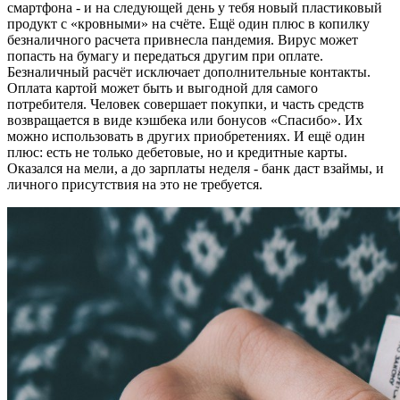
смартфона - и на следующей день у тебя новый пластиковый
продукт с «кровными» на счёте. Ещё один плюс в копилку
безналичного расчета привнесла пандемия. Вирус может
попасть на бумагу и передаться другим при оплате.
Безналичный расчёт исключает дополнительные контакты.
Оплата картой может быть и выгодной для самого
потребителя. Человек совершает покупки, и часть средств
возвращается в виде кэшбека или бонусов «Спасибо». Их
можно использовать в других приобретениях. И ещё один
плюс: есть не только дебетовые, но и кредитные карты.
Оказался на мели, а до зарплаты неделя - банк даст взаймы, и
личного присутствия на это не требуется.