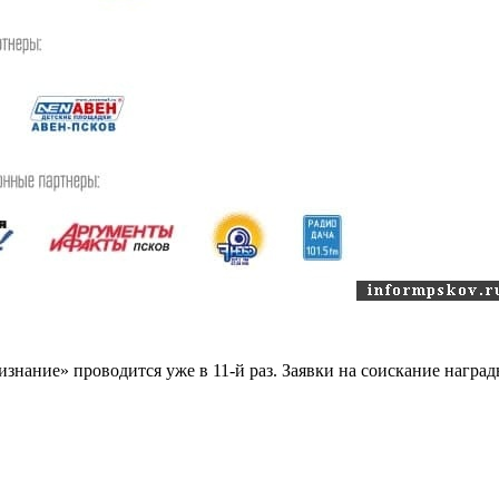
нание» проводится уже в 11-й раз. Заявки на соискание наград