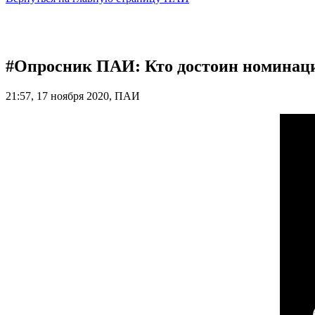
#Опросник ПАИ: Кто достоин номинаци
21:57, 17 ноября 2020, ПАИ