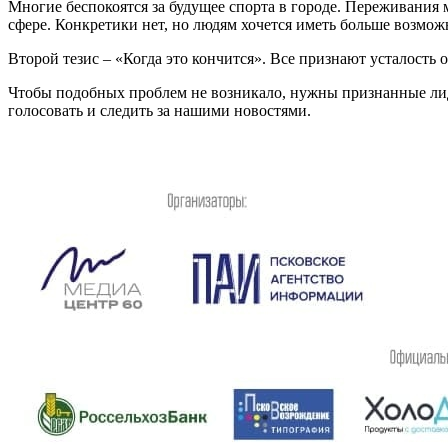
Многие беспокоятся за будущее спорта в городе. Переживания 
сфере. Конкретики нет, но людям хочется иметь больше возмож
Второй тезис – «Когда это кончится». Все признают усталость
Чтобы подобных проблем не возникало, нужны признанные лиде
голосовать и следить за нашими новостями.