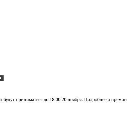
ы будут приниматься до 18:00 20 ноября. Подробнее о премии