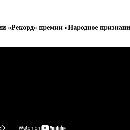
и «Рекорд» премии «Народное признани