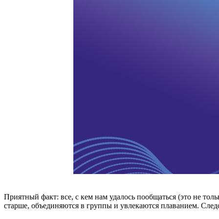
Приятный факт: все, с кем нам удалось пообщаться (это не толь
старше, объединяются в группы и увлекаются плаванием. След