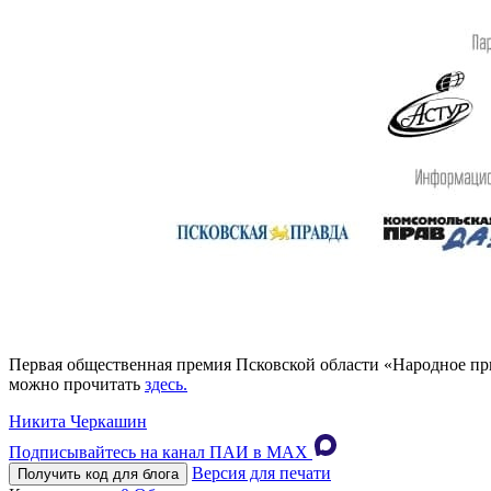
Первая общественная премия Псковской области «Народное приз
можно прочитать
здесь.
Никита Черкашин
Подписывайтесь на канал ПАИ в MAХ
Версия для печати
Получить код для блога