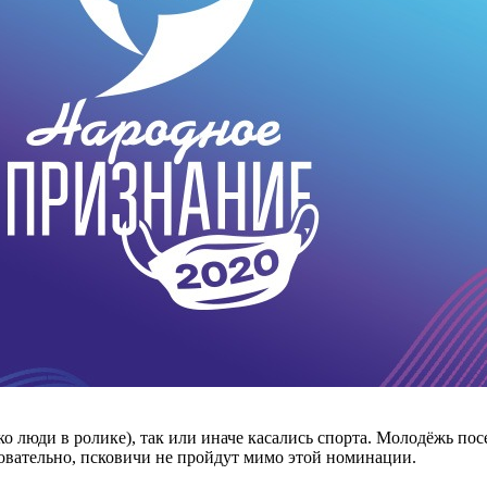
ко люди в ролике), так или иначе касались спорта. Молодёжь пос
овательно, псковичи не пройдут мимо этой номинации.