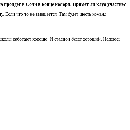
а пройдёт в Сочи в конце ноября. Примет ли клуб участие?
. Если что-то не вмешается. Там будет шесть команд,
, школы работают хорошо. И стадион будет хороший. Надеюсь,