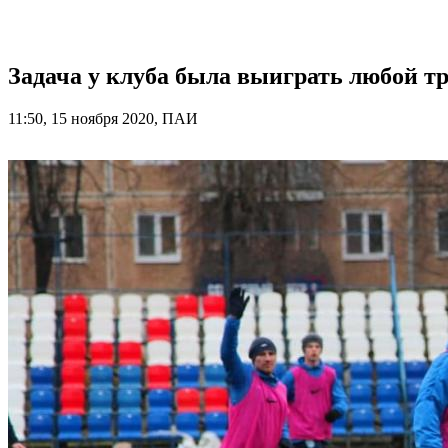
Задача у клуба была выиграть любой т
11:50, 15 ноября 2020, ПАИ