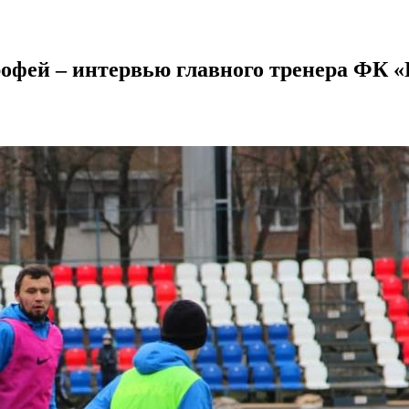
рофей – интервью главного тренера ФК 