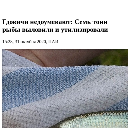
Гдовичи недоумевают: Семь тонн
рыбы выловили и утилизировали
15:28, 31 октября 2020, ПАИ