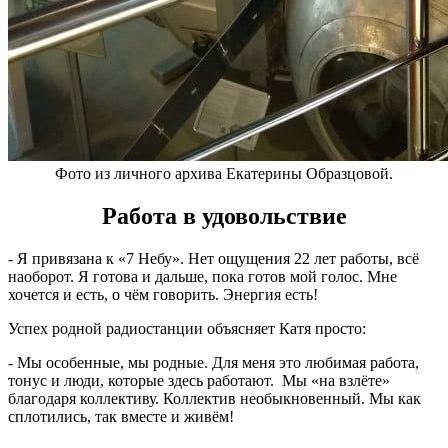
Фото из личного архива Екатерины Образцовой.
Работа в удовольствие
- Я привязана к «7 Небу». Нет ощущения 22 лет работы, всё
наоборот. Я готова и дальше, пока готов мой голос. Мне
хочется и есть, о чём говорить. Энергия есть!
Успех родной радиостанции объясняет Катя просто:
- Мы особенные, мы родные. Для меня это любимая работа,
тонус и люди, которые здесь работают. Мы «на взлёте»
благодаря коллективу. Коллектив необыкновенный. Мы как
сплотились, так вместе и живём!