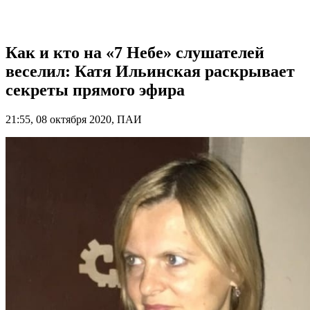
Как и кто на «7 Небе» слушателей
веселил: Катя Ильинская раскрывает
секреты прямого эфира
21:55, 08 октября 2020, ПАИ