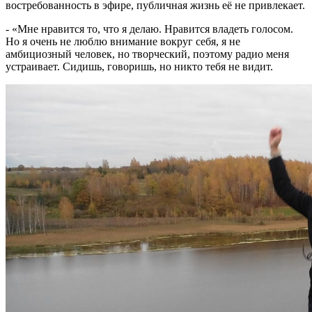
востребованность в эфире, публичная жизнь её не привлекает.
- «Мне нравится то, что я делаю. Нравится владеть голосом.
Но я очень не люблю внимание вокруг себя, я не
амбициозный человек, но творческий, поэтому радио меня
устраивает. Сидишь, говоришь, но никто тебя не видит.