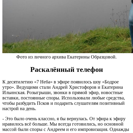
Фото из личного архива Екатерины Образцовой.
Раскалённый телефон
К десятилетию «7 Неба» в эфире появилось шоу «Бодрое
утро». Ведущими стали Андрей Христофоров и Екатерина
Ильинская. Розыгрыши, звонки в прямой эфир, новостные
вставки, постоянные споры. Использовали любые средства,
чтобы разбудить Псков и подарить слушателям позитивный
настрой на день.
- Это было очень классно, я бы вернулась. От эфира к эфиру
нравилось всё больше. Мы всегда готовились, но основной
массой были споры с Андреем и его импровизация. Однажды