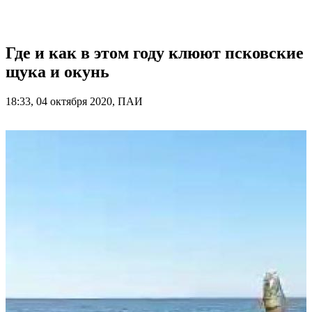
Где и как в этом году клюют псковские
щука и окунь
18:33, 04 октября 2020, ПАИ