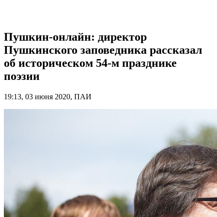
Пушкин-онлайн: директор
Пушкинского заповедника рассказал
об историческом 54-м празднике
поэзии
19:13, 03 июня 2020, ПАИ