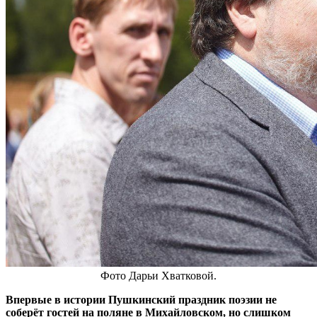
Фото Дарьи Хватковой.
Впервые в истории Пушкинский праздник поэзии не
соберёт гостей на поляне в Михайловском, но слишком