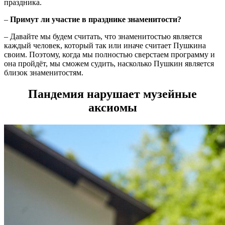
праздника.
–
Примут ли участие в празднике знаменитости?
– Давайте мы будем считать, что знаменитостью является
каждый человек, который так или иначе считает Пушкина
своим. Поэтому, когда мы полностью сверстаем программу и
она пройдёт, мы сможем судить, насколько Пушкин является
близок знаменитостям.
Пандемия нарушает музейные
аксиомы