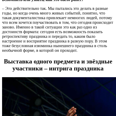
– Это действительно так. Мы пытались это делать в разные
годы, но когда очень много живых событий, понятно, что
такая документалистика привлекает немногих людей, потому
что всем хочется поучаствовать в том, что сегодня происходит
заново. Именно в такой ситуации это как раз одно из
достоинств формата: сегодня есть возможность показать
ретроспективу праздника и передать то, каким было
настроение и восприятие праздника в разную пору. В этом
тоже безусловная изюминка нынешнего праздника в столь
необычной форме, в которой он проходит.
Выставка одного предмета и звёздные
участники – интрига праздника