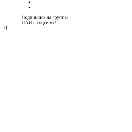
Подпишись на группы
ПАИ в соцсетях!