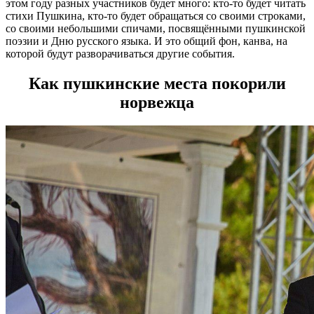
этом году разных участников будет много: кто-то будет читать
стихи Пушкина, кто-то будет обращаться со своими строками,
со своими небольшими спичами, посвящёнными пушкинской
поэзии и Дню русского языка. И это общий фон, канва, на
которой будут разворачиваться другие события.
Как пушкинские места покорили
норвежца