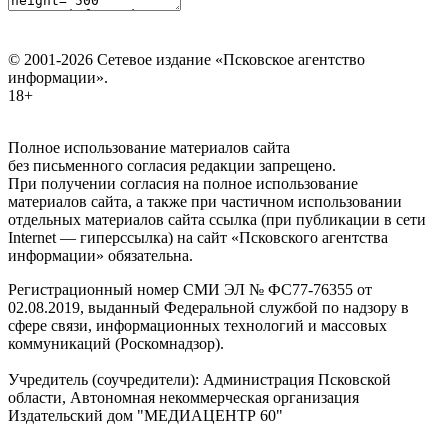
© 2001-2026 Сетевое издание «Псковское агентство
информации».
18+
Полное использование материалов сайта
без письменного согласия редакции запрещено.
При получении согласия на полное использование
материалов сайта, а также при частичном использовании
отдельных материалов сайта ссылка (при публикации в сети
Internet — гиперссылка) на сайт «Псковского агентства
информации» обязательна.
Регистрационный номер СМИ ЭЛ № ФС77-76355 от
02.08.2019, выданный Федеральной службой по надзору в
сфере связи, информационных технологий и массовых
коммуникаций (Роскомнадзор).
Учредитель (соучредители): Администрация Псковской
области, Автономная некоммерческая организация
Издательский дом "МЕДИАЦЕНТР 60"