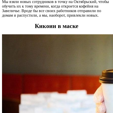
Мы взяли новых сотрудников в точку на Октябрьский, чтобы
обучить их к тому времени, когда откроется кофейня на
Завеличье. Вроде бы все своих работников отправили по
домам и распустили, а мы, наоборот, привлекли новых.
Кикоин в маске