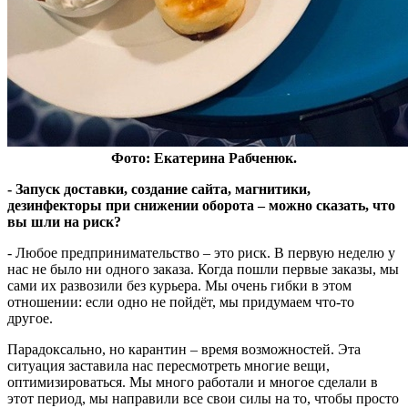
Фото: Екатерина Рабченюк.
- Запуск доставки, создание сайта, магнитики,
дезинфекторы при снижении оборота – можно сказать, что
вы шли на риск?
- Любое предпринимательство – это риск. В первую неделю у
нас не было ни одного заказа. Когда пошли первые заказы, мы
сами их развозили без курьера. Мы очень гибки в этом
отношении: если одно не пойдёт, мы придумаем что-то
другое.
Парадоксально, но карантин – время возможностей. Эта
ситуация заставила нас пересмотреть многие вещи,
оптимизироваться. Мы много работали и многое сделали в
этот период, мы направили все свои силы на то, чтобы просто