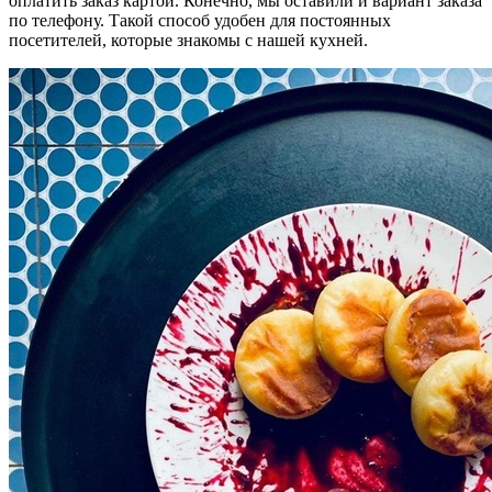
оплатить заказ картой. Конечно, мы оставили и вариант заказа
по телефону. Такой способ удобен для постоянных
посетителей, которые знакомы с нашей кухней.