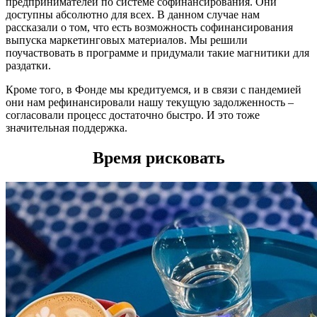
предпринимателей по системе софинансирования. Они
доступны абсолютно для всех. В данном случае нам
рассказали о том, что есть возможность софинансирования
выпуска маркетинговых материалов. Мы решили
поучаствовать в программе и придумали такие магнитики для
раздатки.
Кроме того, в Фонде мы кредитуемся, и в связи с пандемией
они нам рефинансировали нашу текущую задолженность –
согласовали процесс достаточно быстро. И это тоже
значительная поддержка.
Время рисковать