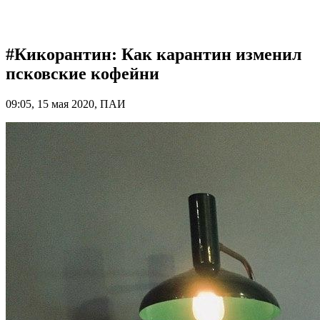
#Кикорантин: Как карантин изменил
псковские кофейни
09:05, 15 мая 2020, ПАИ