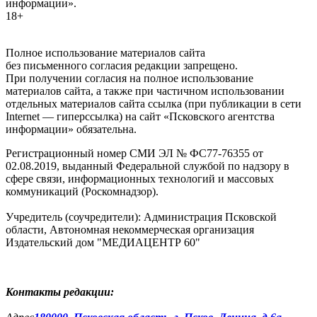
информации».
18+
Полное использование материалов сайта
без письменного согласия редакции запрещено.
При получении согласия на полное использование
материалов сайта, а также при частичном использовании
отдельных материалов сайта ссылка (при публикации в сети
Internet — гиперссылка) на сайт «Псковского агентства
информации» обязательна.
Регистрационный номер СМИ ЭЛ № ФС77-76355 от
02.08.2019, выданный Федеральной службой по надзору в
сфере связи, информационных технологий и массовых
коммуникаций (Роскомнадзор).
Учредитель (соучредители): Администрация Псковской
области, Автономная некоммерческая организация
Издательский дом "МЕДИАЦЕНТР 60"
Контакты редакции: