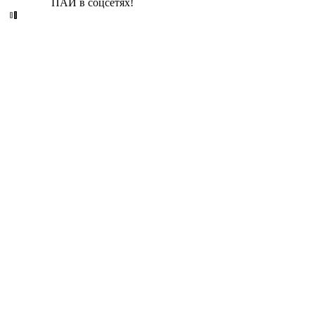
ПАИ в соцсетях!