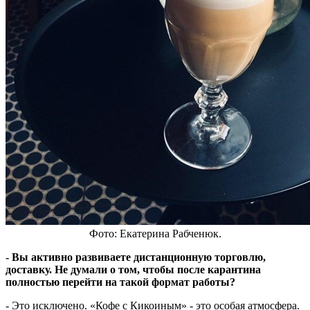
Фото: Екатерина Рабченюк.
- Вы активно развиваете дистанционную торговлю,
доставку. Не думали о том, чтобы после карантина
полностью перейти на такой формат работы?
- Это исключено. «Кофе с Кикоиным» - это особая атмосфера.