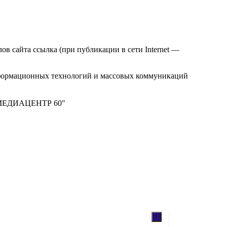
в сайта ссылка (при публикации в сети Internet —
нформационных технологий и массовых коммуникаций
м "МЕДИАЦЕНТР 60"